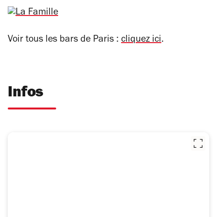
Voir tous les bars de Paris :
cliquez ici
.
Infos