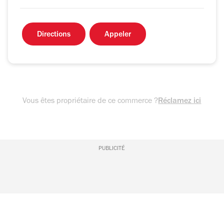
Directions
Appeler
Vous êtes propriétaire de ce commerce ?
Réclamez ici
PUBLICITÉ