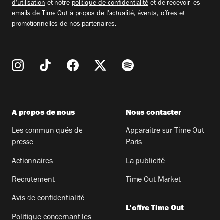
d'utilisation
et notre
politique de confidentialité
et de recevoir les
emails de Time Out à propos de l'actualité, évents, offres et
promotionnelles de nos partenaires.
A propos de nous
Nous contacter
Les communiqués de
Apparaitre sur Time Out
presse
Paris
Actionnaires
La publicité
Recrutement
Time Out Market
Avis de confidentialité
L'offre Time Out
Politique concernant les