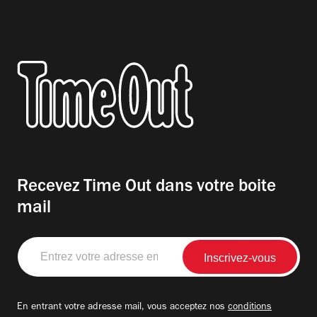
Recevez Time Out dans votre boite
mail
Entrez
votre
adresse
email
En entrant votre adresse mail, vous acceptez nos
conditions