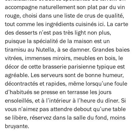
accompagne naturellement son plat par du vin
rouge, choisi dans une liste de crus de qualité,
tout comme les ingrédients cuisinés ici. La carte
des desserts n’est pas très light non plus,
puisque la spécialité de la maison est un
tiramisu au Nutella, à se damner. Grandes baies
vitrées, immenses miroirs, meubles en bois, le
décor de cette brasserie parisienne typique est
agréable. Les serveurs sont de bonne humeur,
décontractés et rapides, même lorsqu’une foule
d’habitués se presse en terrasse les jours
ensoleillés, et à l’intérieur à l’heure du dîner. Si
vous n’aimez pas attendre debout qu’une table
se libère, réservez dans la salle du fond, moins
bruyante.