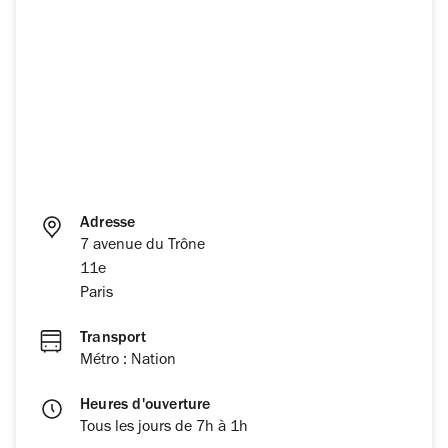
Adresse
7 avenue du Trône
11e
Paris
Transport
Métro : Nation
Heures d'ouverture
Tous les jours de 7h à 1h