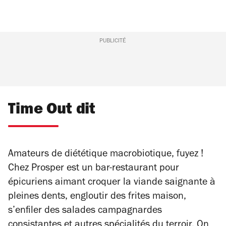
PUBLICITÉ
Time Out dit
Amateurs de diététique macrobiotique, fuyez !
Chez Prosper est un bar-restaurant pour
épicuriens aimant croquer la viande saignante à
pleines dents, engloutir des frites maison,
s’enfiler des salades campagnardes
consistantes et autres spécialités du terroir. On