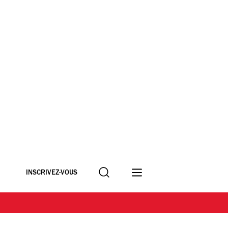
Recherche
INSCRIVEZ-VOUS