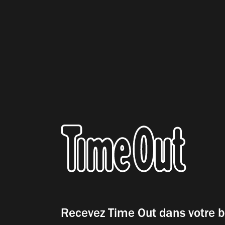
Recevez Time Out dans votre b