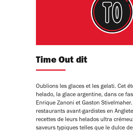
Time Out dit
Oublions les glaces et les gelati. Cet é
helado, la glace argentine, dans ce fas
Enrique Zanoni et Gaston Stivelmaher.
restaurants avant-gardistes en Anglete
recettes de leurs helados ultra créme
saveurs typiques telles que le dulce d