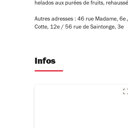
helados aux purées de fruits, rehaussé
Autres adresses : 46 rue Madame, 6e /
Cotte, 12e /
56 rue de Saintonge,
3e
Infos