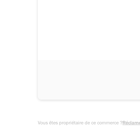
Vous êtes propriétaire de ce commerce ?
Réclame