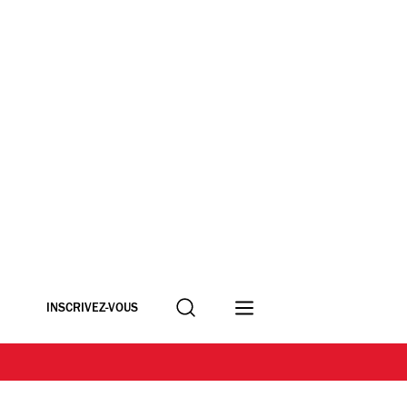
Recherche
INSCRIVEZ-VOUS