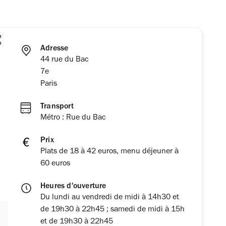
Adresse
44 rue du Bac
7e
Paris
Transport
Métro : Rue du Bac
Prix
Plats de 18 à 42 euros, menu déjeuner à
60 euros
Heures d'ouverture
Du lundi au vendredi de midi à 14h30 et
de 19h30 à 22h45 ; samedi de midi à 15h
et de 19h30 à 22h45