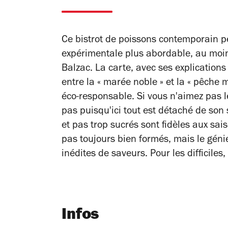
Ce bistrot de poissons contemporain p
expérimentale plus abordable, au moin
Balzac. La carte, avec ses explications 
entre la « marée noble » et la « pêche 
éco-responsable. Si vous n'aimez pas l
pas puisqu'ici tout est détaché de son 
et pas trop sucrés sont fidèles aux sais
pas toujours bien formés, mais le géni
inédites de saveurs. Pour les difficile
Infos