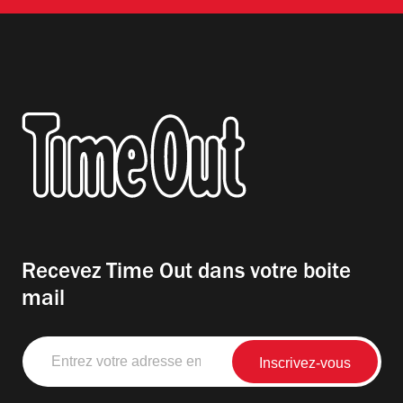
Recevez Time Out dans votre boite
mail
Entrez
votre
adresse