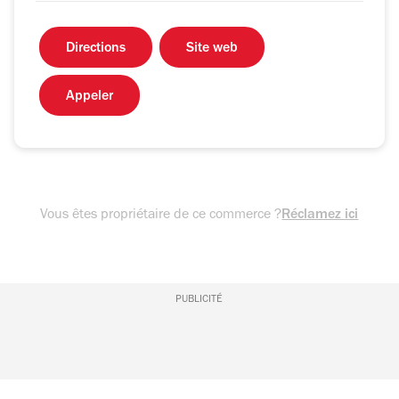
Directions
Site web
Appeler
Vous êtes propriétaire de ce commerce ?
Réclamez ici
PUBLICITÉ