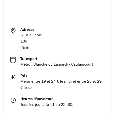
Adresse
61 rue Lepic
18e
Paris
Transport
Métro : Blanche ou Lamarck - Caulaincourt
Prix
Menu entre 19 et 24 € le midi et entre 25 et 29
€ le soir.
Heures d'ouverture
Tous les jours de 11h à 22h30.