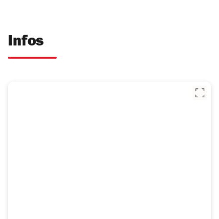
Infos