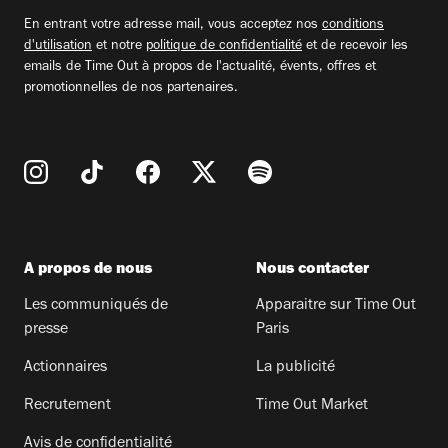
email
En entrant votre adresse mail, vous acceptez nos
conditions
d'utilisation
et notre
politique de confidentialité
et de recevoir les
emails de Time Out à propos de l'actualité, évents, offres et
promotionnelles de nos partenaires.
A propos de nous
Nous contacter
Les communiqués de
Apparaitre sur Time Out
presse
Paris
Actionnaires
La publicité
Recrutement
Time Out Market
Avis de confidentialité