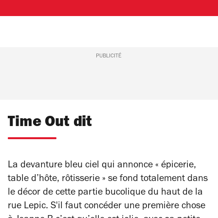
PUBLICITÉ
Time Out dit
La devanture bleu ciel qui annonce « épicerie,
table d’hôte, rôtisserie » se fond totalement dans
le décor de cette partie bucolique du haut de la
rue Lepic. S'il faut concéder une première chose