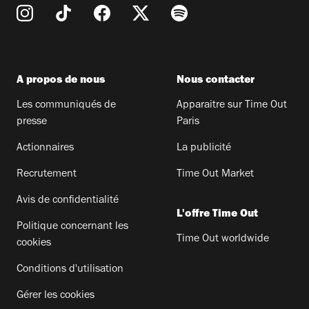
A propos de nous
Nous contacter
Les communiqués de
Apparaitre sur Time Out
presse
Paris
Actionnaires
La publicité
Recrutement
Time Out Market
Avis de confidentialité
L'offre Time Out
Politique concernant les
Time Out worldwide
cookies
Conditions d'utilisation
Gérer les cookies