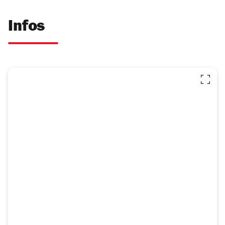
Infos