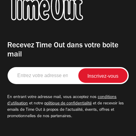
Recevez Time Out dans votre boite
mail
Entrez
votre
adresse
email
En entrant votre adresse mail, vous acceptez nos
conditions
d'utilisation
et notre
politique de confidentialité
et de recevoir les
emails de Time Out à propos de l'actualité, évents, offres et
promotionnelles de nos partenaires.