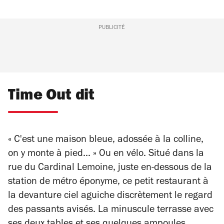
PUBLICITÉ
Time Out dit
«
C'est une maison bleue, adossée à la colline,
on y monte à pied...
»
Ou en vélo. Situé dans la
rue du Cardinal Lemoine, juste en-dessous de la
station de métro éponyme, ce petit restaurant à
la devanture ciel aguiche discrètement le regard
des passants avisés. La minuscule terrasse avec