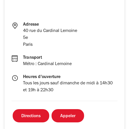
Adresse
40 rue du Cardinal Lemoine
5e
Paris
Transport
Métro : Cardinal Lemoine
Heures d'ouverture
Tous les jours sauf dimanche de midi à 14h30
et 19h à 22h30
Directions
Appeler