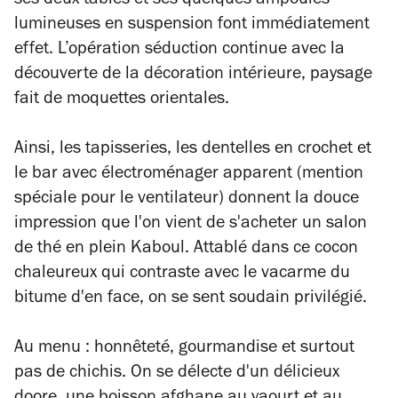
ses deux tables et ses quelques ampoules
lumineuses en suspension font immédiatement
effet. L’opération séduction continue avec la
découverte de la décoration intérieure, paysage
fait de moquettes orientales.
Ainsi, les tapisseries, les dentelles en crochet et
le bar avec électroménager apparent (mention
spéciale pour le ventilateur) donnent la douce
impression que l'on vient de s'acheter un salon
de thé en plein Kaboul. Attablé dans ce cocon
chaleureux qui contraste avec le vacarme du
bitume d'en face, on se sent soudain privilégié.
Au menu : honnêteté, gourmandise et surtout
pas de chichis. On se délecte d'un délicieux