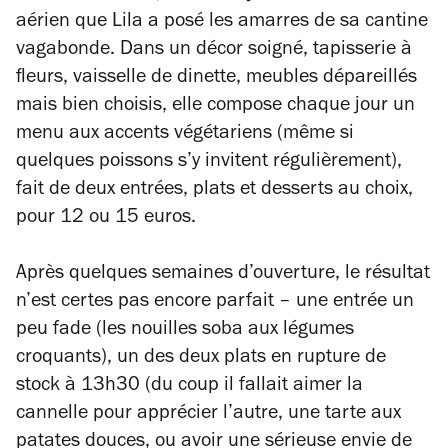
aérien que Lila a posé les amarres de sa cantine
vagabonde. Dans un décor soigné, tapisserie à
fleurs, vaisselle de dinette, meubles dépareillés
mais bien choisis, elle compose chaque jour un
menu aux accents végétariens (même si
quelques poissons s’y invitent régulièrement),
fait de deux entrées, plats et desserts au choix,
pour 12 ou 15 euros.
Après quelques semaines d’ouverture, le résultat
n’est certes pas encore parfait – une entrée un
peu fade (les nouilles soba aux légumes
croquants), un des deux plats en rupture de
stock à 13h30 (du coup il fallait aimer la
cannelle pour apprécier l’autre, une tarte aux
patates douces, ou avoir une sérieuse envie de