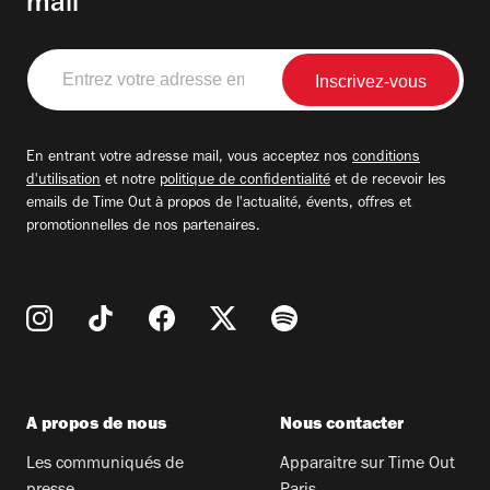
mail
Entrez
votre
adresse
email
En entrant votre adresse mail, vous acceptez nos
conditions
d'utilisation
et notre
politique de confidentialité
et de recevoir les
emails de Time Out à propos de l'actualité, évents, offres et
promotionnelles de nos partenaires.
A propos de nous
Nous contacter
Les communiqués de
Apparaitre sur Time Out