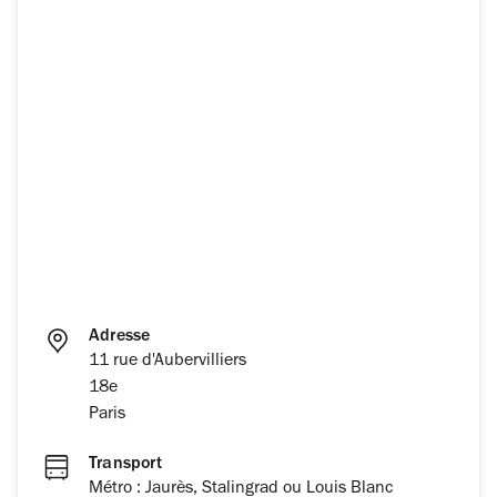
Adresse
11 rue d'Aubervilliers
18e
Paris
Transport
Métro : Jaurès, Stalingrad ou Louis Blanc