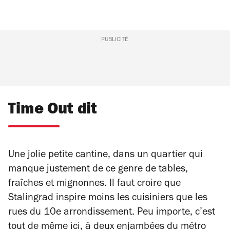
PUBLICITÉ
Time Out dit
Une jolie petite cantine, dans un quartier qui
manque justement de ce genre de tables,
fraîches et mignonnes. Il faut croire que
Stalingrad inspire moins les cuisiniers que les
rues du 10e arrondissement. Peu importe, c’est
tout de même ici, à deux enjambées du métro