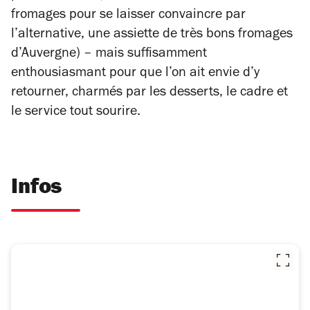
fromages pour se laisser convaincre par
l’alternative, une assiette de très bons fromages
d’Auvergne) – mais suffisamment
enthousiasmant pour que l’on ait envie d’y
retourner, charmés par les desserts, le cadre et
le service tout sourire.
Infos