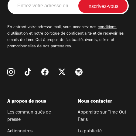
Entrez
votre
adresse
email
En entrant votre adresse mail, vous acceptez nos
conditions
d'utilisation
et notre
politique de confidentialité
et de recevoir les
emails de Time Out à propos de l'actualité, évents, offres et
promotionnelles de nos partenaires.
A propos de nous
Nous contacter
Les communiqués de
Apparaitre sur Time Out
presse
Paris
Actionnaires
La publicité