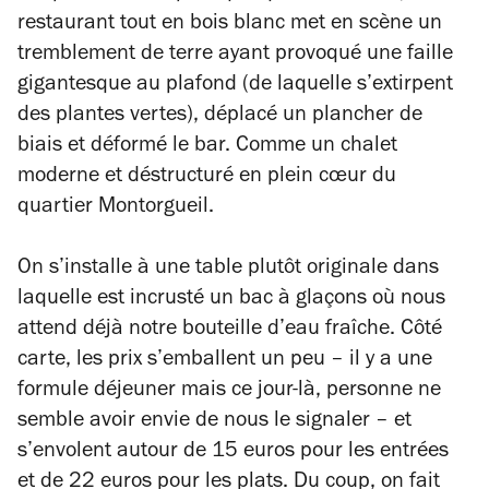
restaurant tout en bois blanc met en scène un
tremblement de terre ayant provoqué une faille
gigantesque au plafond (de laquelle s’extirpent
des plantes vertes), déplacé un plancher de
biais et déformé le bar. Comme un chalet
moderne et déstructuré en plein cœur du
quartier Montorgueil.
On s’installe à une table plutôt originale dans
laquelle est incrusté un bac à glaçons où nous
attend déjà notre bouteille d’eau fraîche. Côté
carte, les prix s’emballent un peu – il y a une
formule déjeuner mais ce jour-là, personne ne
semble avoir envie de nous le signaler – et
s’envolent autour de 15 euros pour les entrées
et de 22 euros pour les plats. Du coup, on fait