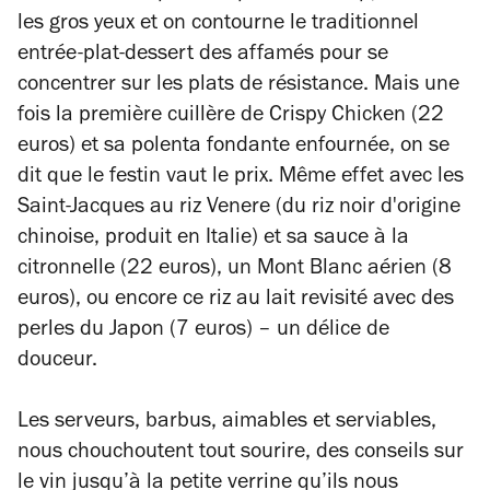
les gros yeux et on contourne le traditionnel
entrée-plat-dessert des affamés pour se
concentrer sur les plats de résistance. Mais une
fois la première cuillère de Crispy Chicken (22
euros) et sa polenta fondante enfournée, on se
dit que le festin vaut le prix. Même effet avec les
Saint-Jacques au riz Venere (du riz noir d'origine
chinoise, produit en Italie) et sa sauce à la
citronnelle (22 euros), un Mont Blanc aérien (8
euros), ou encore ce riz au lait revisité avec des
perles du Japon (7 euros) – un délice de
douceur.
Les serveurs, barbus, aimables et serviables,
nous chouchoutent tout sourire, des conseils sur
le vin jusqu’à la petite verrine qu’ils nous