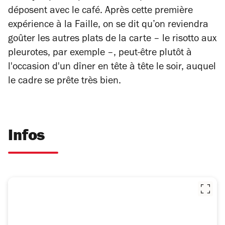
déposent avec le café. Après cette première
expérience à la Faille, on se dit qu’on reviendra
goûter les autres plats de la carte – le risotto aux
pleurotes, par exemple –, peut-être plutôt à
l'occasion d'un dîner en tête à tête le soir, auquel
le cadre se prête très bien.
Infos