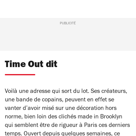
PUBLICITÉ
Time Out dit
Voilà une adresse qui sort du lot. Ses créateurs,
une bande de copains, peuvent en effet se
vanter d’avoir misé sur une décoration hors
norme, bien loin des clichés made in Brooklyn
qui semblent être de rigueur à Paris ces derniers
temps. Ouvert depuis quelques semaines, ce