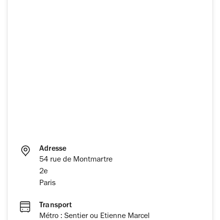
Adresse
54 rue de Montmartre
2e
Paris
Transport
Métro : Sentier ou Etienne Marcel