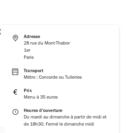
Adresse
28 rue du Mont-Thabor
1er
Paris
Transport
Métro : Concorde ou Tuileries
Prix
Menu à 35 euros
Heures d'ouverture
Du mardi au dimanche à partir de midi et
de 18h30. Fermé le dimanche midi