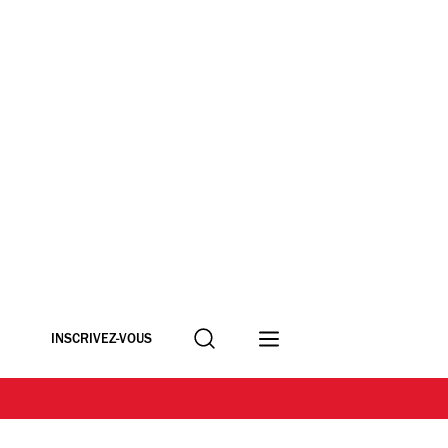
Recherche
INSCRIVEZ-VOUS