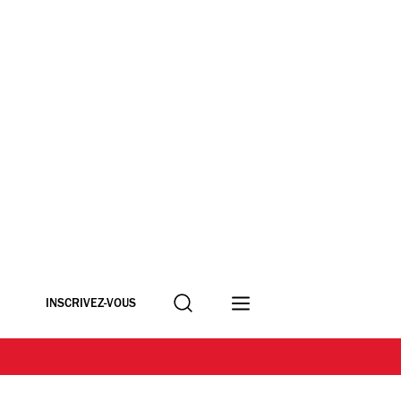
Recherche
INSCRIVEZ-VOUS