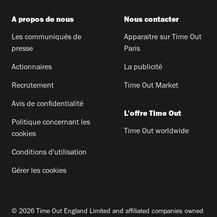
A propos de nous
Nous contacter
Les communiqués de
Apparaitre sur Time Out
presse
Paris
Actionnaires
La publicité
Recrutement
Time Out Market
Avis de confidentialité
L'offre Time Out
Politique concernant les
Time Out worldwide
cookies
Conditions d'utilisation
Gérer les cookies
© 2026 Time Out England Limited and affiliated companies owned