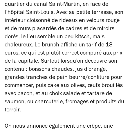
quartier du canal Saint-Martin, en face de
l’hôpital Saint-Louis. Avec sa petite terrasse, son
intérieur cloisonné de rideaux en velours rouge
et de murs placardés de cadres et de miroirs
dorés, le lieu semble un peu kitsch, mais
chaleureux. Le brunch affiche un tarif de 18
euros, ce qui est plutôt correct comparé aux prix
de la capitale. Surtout lorsqu’on découvre son
contenu : boissons chaudes, jus d’orange,
grandes tranches de pain beurre/confiture pour
commencer, puis cake aux olives, œufs brouillés
avec bacon, et au choix salade et tartare de
saumon, ou charcuterie, fromages et produits du
terroir.
On nous annonce également une crêpe, une