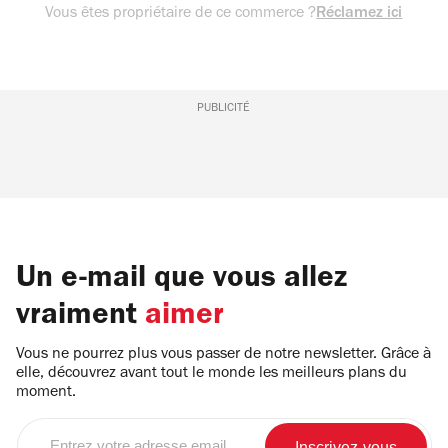
Vous êtes propriétaire de ce commerce ?
Réclamez ici
PUBLICITÉ
Un e-mail que vous allez
vraiment
aimer
Vous ne pourrez plus vous passer de notre newsletter. Grâce à
elle, découvrez avant tout le monde les meilleurs plans du
moment.
Entrez