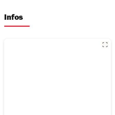
Infos