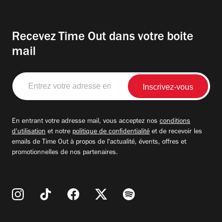
Recevez Time Out dans votre boite
mail
Entrez
votre
adresse
email
En entrant votre adresse mail, vous acceptez nos
conditions
d'utilisation
et notre
politique de confidentialité
et de recevoir les
emails de Time Out à propos de l'actualité, évents, offres et
promotionnelles de nos partenaires.