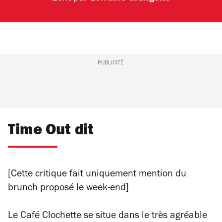
PUBLICITÉ
Time Out dit
[Cette critique fait uniquement mention du
brunch proposé le week-end]
Le Café Clochette se situe dans le très agréable