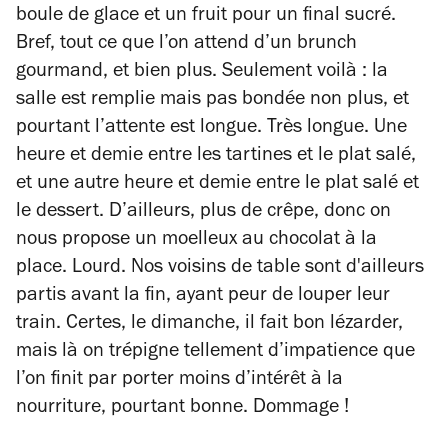
boule de glace et un fruit pour un final sucré.
Bref, tout ce que l’on attend d’un brunch
gourmand, et bien plus. Seulement voilà : la
salle est remplie mais pas bondée non plus, et
pourtant l’attente est longue. Très longue. Une
heure et demie entre les tartines et le plat salé,
et une autre heure et demie entre le plat salé et
le dessert. D’ailleurs, plus de crêpe, donc on
nous propose un moelleux au chocolat à la
place. Lourd. Nos voisins de table sont d'ailleurs
partis avant la fin, ayant peur de louper leur
train. Certes, le dimanche, il fait bon lézarder,
mais là on trépigne tellement d’impatience que
l’on finit par porter moins d’intérêt à la
nourriture, pourtant bonne. Dommage !