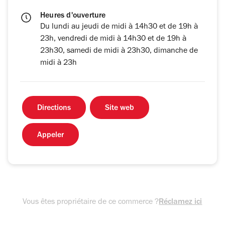
Heures d'ouverture
Du lundi au jeudi de midi à 14h30 et de 19h à
23h, vendredi de midi à 14h30 et de 19h à
23h30, samedi de midi à 23h30, dimanche de
midi à 23h
Directions
Site web
Appeler
Vous êtes propriétaire de ce commerce ?
Réclamez ici