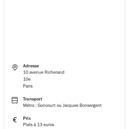
Adresse
10 avenue Richerand
10e
Paris
Transport
Métro : Goncourt ou Jacques Bonsergent
Prix
Plats à 13 euros