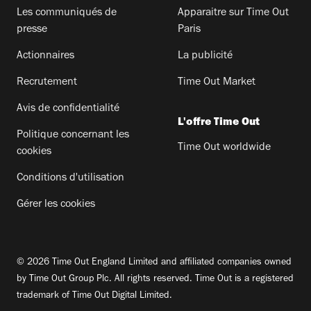
Les communiqués de
Apparaitre sur Time Out
presse
Paris
Actionnaires
La publicité
Recrutement
Time Out Market
Avis de confidentialité
L'offre Time Out
Politique concernant les
Time Out worldwide
cookies
Conditions d'utilisation
Gérer les cookies
© 2026 Time Out England Limited and affiliated companies owned
by Time Out Group Plc. All rights reserved. Time Out is a registered
trademark of Time Out Digital Limited.