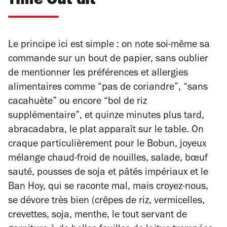
Time Out dit
Le principe ici est simple : on note soi-même sa
commande sur un bout de papier, sans oublier
de mentionner les préférences et allergies
alimentaires comme “pas de coriandre”, “sans
cacahuète” ou encore “bol de riz
supplémentaire”, et quinze minutes plus tard,
abracadabra, le plat apparaît sur le table. On
craque particulièrement pour le Bobun, joyeux
mélange chaud-froid de nouilles, salade, bœuf
sauté, pousses de soja et pâtés impériaux et le
Ban Hoy, qui se raconte mal, mais croyez-nous,
se dévore très bien (crêpes de riz, vermicelles,
crevettes, soja, menthe, le tout servant de