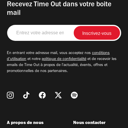
Recevez Time Out dans votre boite
mail
Entrez
votre
adresse
email
En entrant votre adresse mail, vous acceptez nos
conditions
d'utilisation
et notre
politique de confidentialité
et de recevoir les
emails de Time Out à propos de l'actualité, évents, offres et
promotionnelles de nos partenaires.
A propos de nous
Nous contacter