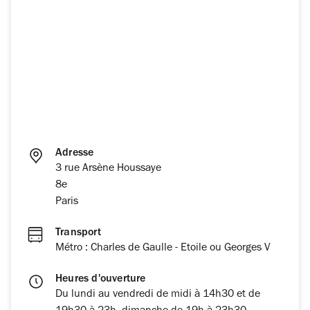
Adresse
3 rue Arsène Houssaye
8e
Paris
Transport
Métro : Charles de Gaulle - Etoile ou Georges V
Heures d'ouverture
Du lundi au vendredi de midi à 14h30 et de