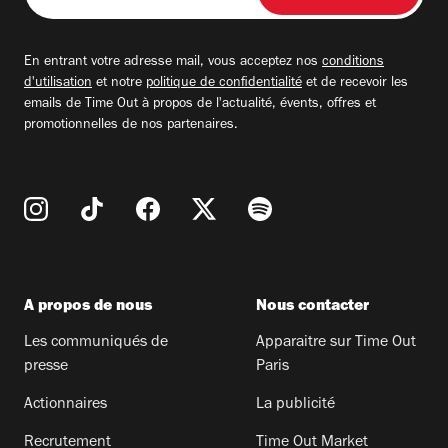
adresse
email
En entrant votre adresse mail, vous acceptez nos
conditions
d'utilisation
et notre
politique de confidentialité
et de recevoir les
emails de Time Out à propos de l'actualité, évents, offres et
promotionnelles de nos partenaires.
A propos de nous
Nous contacter
Les communiqués de
Apparaitre sur Time Out
presse
Paris
Actionnaires
La publicité
Recrutement
Time Out Market