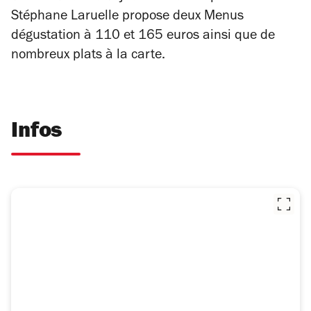
Stéphane Laruelle propose deux Menus
dégustation à 110 et 165 euros ainsi que de
nombreux plats à la carte.
Infos