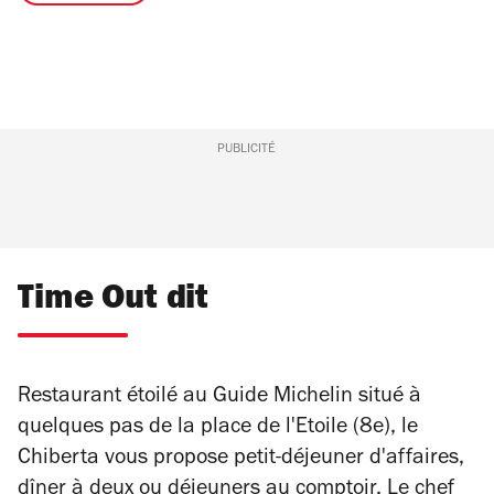
PUBLICITÉ
Time Out dit
Restaurant étoilé au Guide Michelin situé à
quelques pas de la place de l'Etoile (8e), le
Chiberta vous propose petit-déjeuner d'affaires,
dîner à deux ou déjeuners au comptoir. Le chef