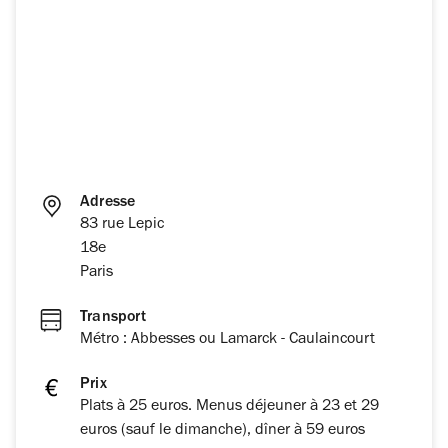
Adresse
83 rue Lepic
18e
Paris
Transport
Métro : Abbesses ou Lamarck - Caulaincourt
Prix
Plats à 25 euros. Menus déjeuner à 23 et 29
euros (sauf le dimanche), dîner à 59 euros