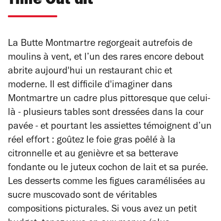
Time Out dit
La Butte Montmartre regorgeait autrefois de
moulins à vent, et l’un des rares encore debout
abrite aujourd'hui un restaurant chic et
moderne. Il est difficile d'imaginer dans
Montmartre un cadre plus pittoresque que celui-
là - plusieurs tables sont dressées dans la cour
pavée - et pourtant les assiettes témoignent d’un
réel effort : goûtez le foie gras poêlé à la
citronnelle et au genièvre et sa betterave
fondante ou le juteux cochon de lait et sa purée.
Les desserts comme les figues caramélisées au
sucre muscovado sont de véritables
compositions picturales. Si vous avez un petit