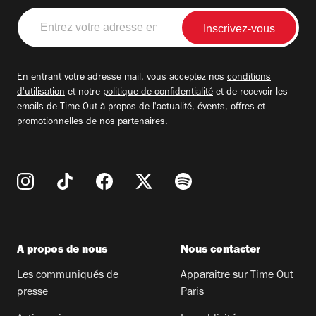
Entrez
votre
adresse
email
En entrant votre adresse mail, vous acceptez nos
conditions
d'utilisation
et notre
politique de confidentialité
et de recevoir les
emails de Time Out à propos de l'actualité, évents, offres et
promotionnelles de nos partenaires.
A propos de nous
Nous contacter
Les communiqués de
Apparaitre sur Time Out
presse
Paris