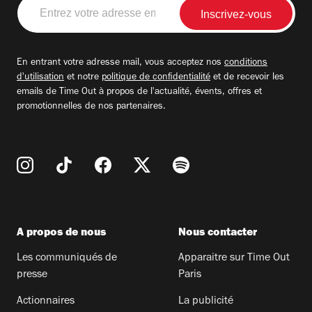
Entrez
votre
adresse
email
En entrant votre adresse mail, vous acceptez nos
conditions
d'utilisation
et notre
politique de confidentialité
et de recevoir les
emails de Time Out à propos de l'actualité, évents, offres et
promotionnelles de nos partenaires.
A propos de nous
Nous contacter
Les communiqués de
Apparaitre sur Time Out
presse
Paris
Actionnaires
La publicité