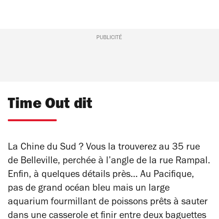
PUBLICITÉ
Time Out dit
La Chine du Sud ? Vous la trouverez au 35 rue
de Belleville, perchée à l’angle de la rue Rampal.
Enfin, à quelques détails près… Au Pacifique,
pas de grand océan bleu mais un large
aquarium fourmillant de poissons prêts à sauter
dans une casserole et finir entre deux baguettes