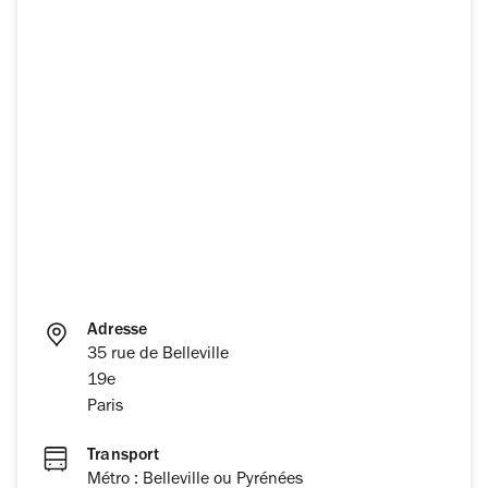
Adresse
35 rue de Belleville
19e
Paris
Transport
Métro : Belleville ou Pyrénées