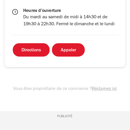
Heures d'ouverture
Du mardi au samedi de midi à 14h30 et de
19h30 à 22h30. Fermé le dimanche et le lundi
Directions
Appeler
Vous êtes propriétaire de ce commerce ?
Réclamez ici
PUBLICITÉ