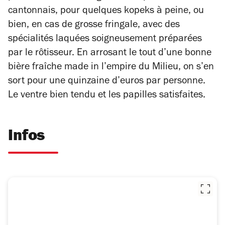
cantonnais, pour quelques kopeks à peine, ou
bien, en cas de grosse fringale, avec des
spécialités laquées soigneusement préparées
par le rôtisseur. En arrosant le tout d’une bonne
bière fraîche made in l’empire du Milieu, on s’en
sort pour une quinzaine d’euros par personne.
Le ventre bien tendu et les papilles satisfaites.
Infos