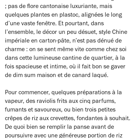
; pas de flore cantonaise luxuriante, mais
quelques plantes en plastoc, alignées le long
d’une vaste fenêtre. Et pourtant, dans
l’ensemble, le décor un peu désuet, style Chine
impériale en carton-pâte, n’est pas dénué de
charme : on se sent même vite comme chez soi
dans cette lumineuse cantine de quartier, à la
fois spacieuse et intime, où il fait bon se gaver
de dim sum maison et de canard laqué.
Pour commencer, quelques préparations à la
vapeur, des raviolis frits aux cinq parfums,
fumants et savoureux, ou bien trois petites
crêpes de riz aux crevettes, fondantes à souhait.
De quoi bien se remplir la panse avant de
poursuivre avec une généreuse portion de riz