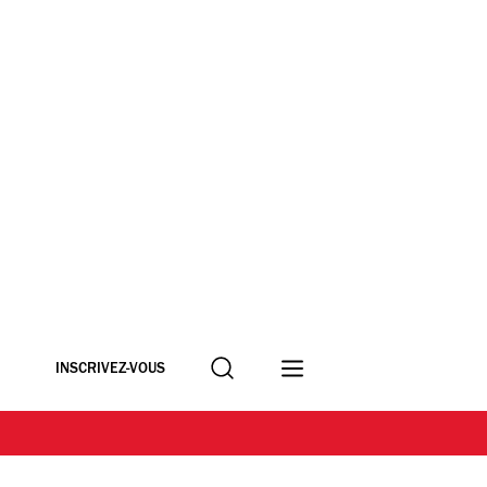
Recherche
INSCRIVEZ-VOUS