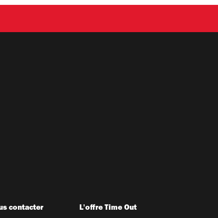
s contacter
L'offre Time Out