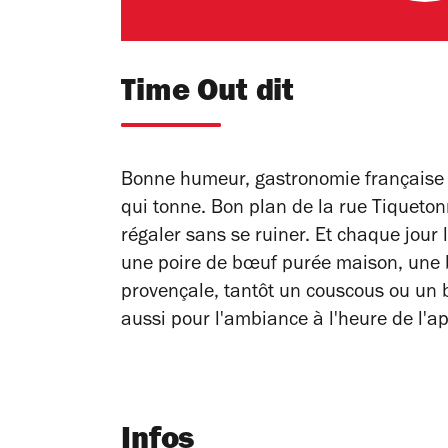
Time Out dit
Bonne humeur, gastronomie française et
qui tonne. Bon plan de la rue Tiqueton
régaler sans se ruiner. Et chaque jour 
une poire de bœuf purée maison, une 
provençale, tantôt un couscous ou un b
aussi pour l'ambiance à l'heure de l'apé
Infos