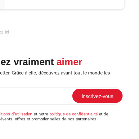
z ici
lez vraiment
aimer
tter. Grâce à elle, découvrez avant tout le monde les
tions d'utilisation
et notre
politique de confidentialité
et de
 évents, offres et promotionnelles de nos partenaires.