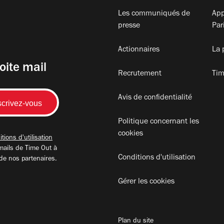
Les communiqués de
App
presse
Par
Actionnaires
La 
oite mail
Recrutement
Tim
Avis de confidentialité
Politique concernant les
cookies
tions d'utilisation
mails de Time Out à
Conditions d'utilisation
 de nos partenaires.
Gérer les cookies
Plan du site