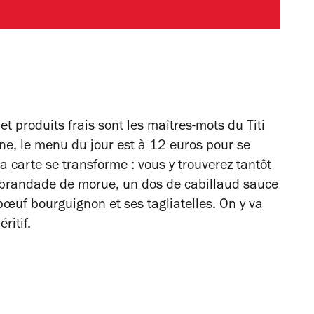
 produits frais sont les maîtres-mots du Titi
ne, le menu du jour est à 12 euros pour se
la carte se transforme : vous y trouverez tantôt
brandade de morue, un dos de cabillaud sauce
œuf bourguignon et ses tagliatelles. On y va
ritif.