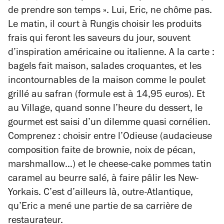
de prendre son temps ». Lui, Eric, ne chôme pas.
Le matin, il court à Rungis choisir les produits
frais qui feront les saveurs du jour, souvent
d’inspiration américaine ou italienne. A la carte :
bagels fait maison, salades croquantes, et les
incontournables de la maison comme le poulet
grillé au safran (formule est à 14,95 euros). Et
au Village, quand sonne l’heure du dessert, le
gourmet est saisi d’un dilemme quasi cornélien.
Comprenez : choisir entre l’Odieuse (audacieuse
composition faite de brownie, noix de pécan,
marshmallow…) et le cheese-cake pommes tatin
caramel au beurre salé, à faire pâlir les New-
Yorkais. C’est d’ailleurs là, outre-Atlantique,
qu’Eric a mené une partie de sa carrière de
restaurateur.