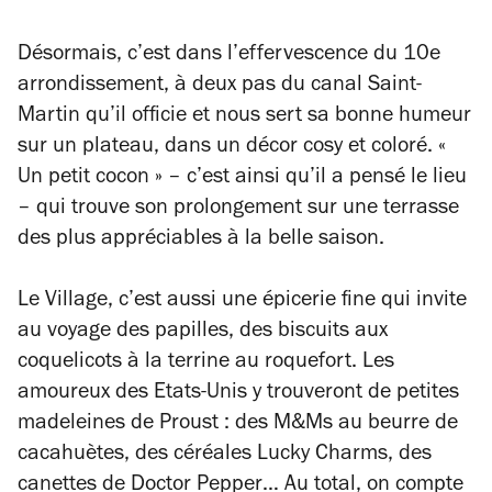
Désormais, c’est dans l’effervescence du 10e
arrondissement, à deux pas du canal Saint-
Martin qu’il officie et nous sert sa bonne humeur
sur un plateau, dans un décor cosy et coloré. «
Un petit cocon » – c’est ainsi qu’il a pensé le lieu
– qui trouve son prolongement sur une terrasse
des plus appréciables à la belle saison.
Le Village, c’est aussi une épicerie fine qui invite
au voyage des papilles, des biscuits aux
coquelicots à la terrine au roquefort. Les
amoureux des Etats-Unis y trouveront de petites
madeleines de Proust : des M&Ms au beurre de
cacahuètes, des céréales Lucky Charms, des
canettes de Doctor Pepper… Au total, on compte