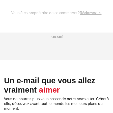
Vous êtes propriétaire de ce commerce ?
Réclamez ici
PUBLICITÉ
Un e-mail que vous allez
vraiment
aimer
Vous ne pourrez plus vous passer de notre newsletter. Grâce à
elle, découvrez avant tout le monde les meilleurs plans du
moment.