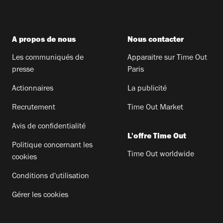
A propos de nous
Nous contacter
Les communiqués de
Apparaitre sur Time Out
presse
Paris
Actionnaires
La publicité
Recrutement
Time Out Market
Avis de confidentialité
L'offre Time Out
Politique concernant les
Time Out worldwide
cookies
Conditions d'utilisation
Gérer les cookies