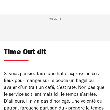
PUBLICITÉ
Time Out dit
Si vous pensiez faire une halte express en ces
lieux pour manger sur le pouce un bagel ou
avaler d’un trait un café, c’est raté. Non pas que
le service soit lent mais ici, le temps s’arrête.
D’ailleurs, il n’y a pas d’horloge. Une volonté du
patron, farouche partisan du « prendre le temps