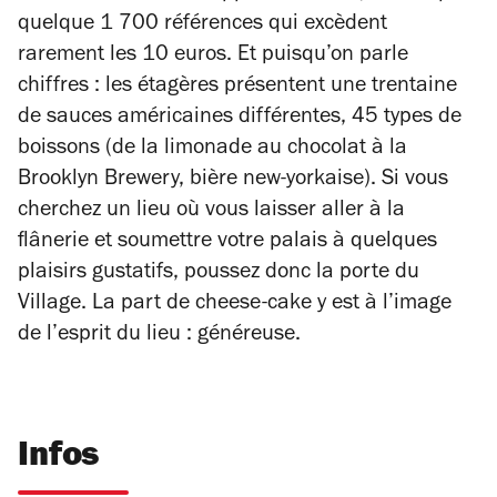
quelque 1 700 références qui excèdent
rarement les 10 euros. Et puisqu’on parle
chiffres : les étagères présentent une trentaine
de sauces américaines différentes, 45 types de
boissons (de la limonade au chocolat à la
Brooklyn Brewery, bière new-yorkaise). Si vous
cherchez un lieu où vous laisser aller à la
flânerie et soumettre votre palais à quelques
plaisirs gustatifs, poussez donc la porte du
Village. La part de cheese-cake y est à l’image
de l’esprit du lieu : généreuse.
Infos