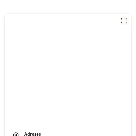
Adresse