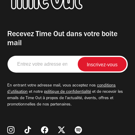
Recevez Time Out dans votre boite
mail
Entrez
votre
adresse
email
En entrant votre adresse mail, vous acceptez nos
conditions
d'utilisation
et notre
politique de confidentialité
et de recevoir les
emails de Time Out à propos de l'actualité, évents, offres et
promotionnelles de nos partenaires.