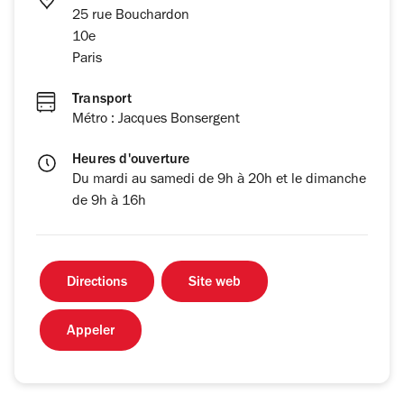
25 rue Bouchardon
10e
Paris
Transport
Métro : Jacques Bonsergent
Heures d'ouverture
Du mardi au samedi de 9h à 20h et le dimanche
de 9h à 16h
Directions
Site web
Appeler