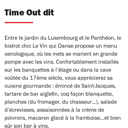
Time Out dit
Entre le jardin du Luxembourg et le Panthéon, le
bistrot chic Le Vin qui Danse propose un menu
oenologique, où les mets se marient en grande
pompe avec les vins. Confortablement installés
sur les banquettes à l’étage ou dans la cave
voûtée du 17ème siècle, vous apprécierez sa
cuisine gourmande : émincé de Saint-Jacques,
tartare de bar aiglefin, coq façon blanquette,
planches (du fromager, du chasseur…), salade
d’écrevisses, assaisonnées à la crème de
poivrons, macaron glacé à la framboise…et bien
sûr son bar à vins.