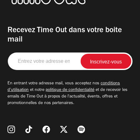
Recevez Time Out dans votre boite
mail
Entrez
votre
adresse
email
En entrant votre adresse mail, vous acceptez nos
conditions
d'utilisation
et notre
politique de confidentialité
et de recevoir les
emails de Time Out à propos de l'actualité, évents, offres et
promotionnelles de nos partenaires.