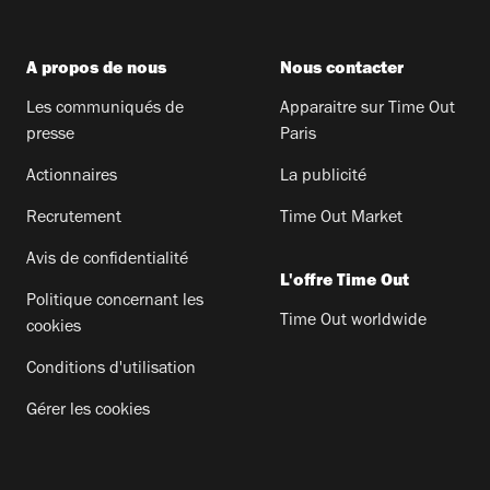
A propos de nous
Nous contacter
Les communiqués de
Apparaitre sur Time Out
presse
Paris
Actionnaires
La publicité
Recrutement
Time Out Market
Avis de confidentialité
L'offre Time Out
Politique concernant les
Time Out worldwide
cookies
Conditions d'utilisation
Gérer les cookies