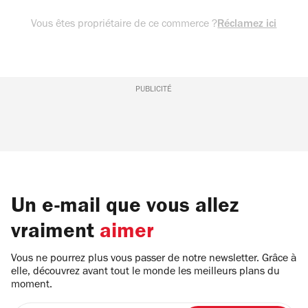
Vous êtes propriétaire de ce commerce ?
Réclamez ici
PUBLICITÉ
Un e-mail que vous allez
vraiment
aimer
Vous ne pourrez plus vous passer de notre newsletter. Grâce à
elle, découvrez avant tout le monde les meilleurs plans du
moment.