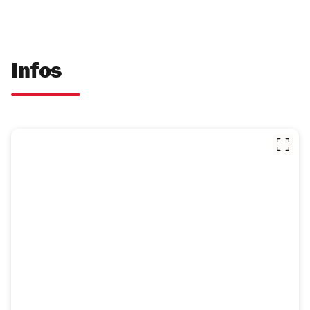
Infos