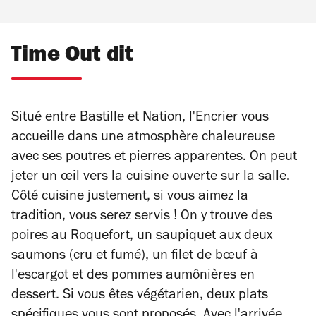
Time Out dit
Situé entre Bastille et Nation, l'Encrier vous
accueille dans une atmosphère chaleureuse
avec ses poutres et pierres apparentes. On peut
jeter un œil vers la cuisine ouverte sur la salle.
Côté cuisine justement, si vous aimez la
tradition, vous serez servis ! On y trouve des
poires au Roquefort, un saupiquet aux deux
saumons (cru et fumé), un filet de bœuf à
l'escargot et des pommes aumônières en
dessert. Si vous êtes végétarien, deux plats