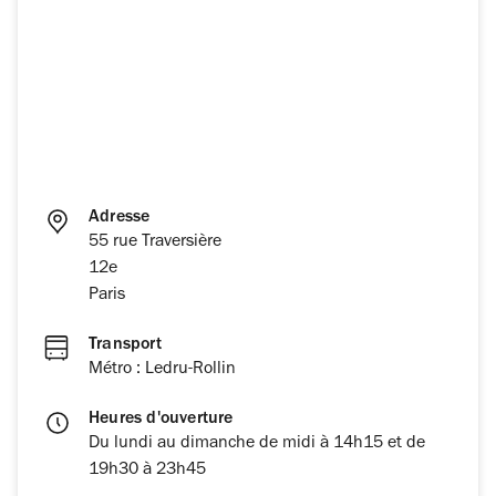
Adresse
55 rue Traversière
12e
Paris
Transport
Métro : Ledru-Rollin
Heures d'ouverture
Du lundi au dimanche de midi à 14h15 et de
19h30 à 23h45