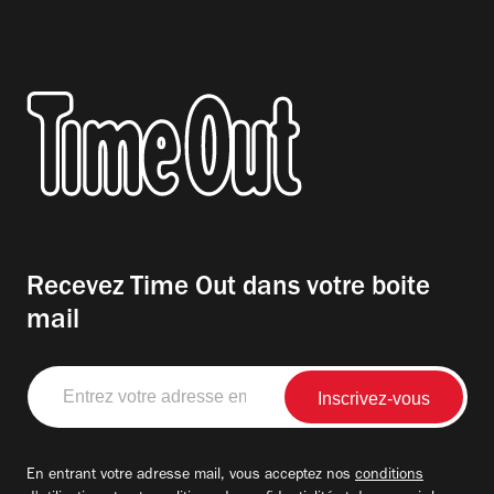
Recevez Time Out dans votre boite
mail
Entrez
votre
adresse
email
En entrant votre adresse mail, vous acceptez nos
conditions