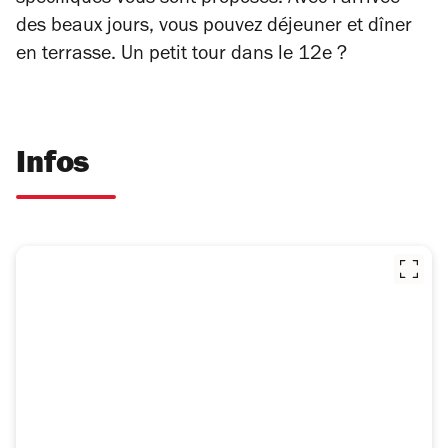
spécifiques vous sont proposés. Avec l'arrivée
des beaux jours, vous pouvez déjeuner et dîner
en terrasse. Un petit tour dans le 12e ?
Infos