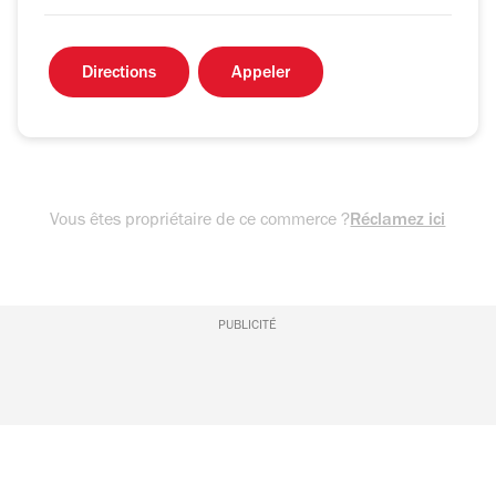
Directions
Appeler
Vous êtes propriétaire de ce commerce ?
Réclamez ici
PUBLICITÉ