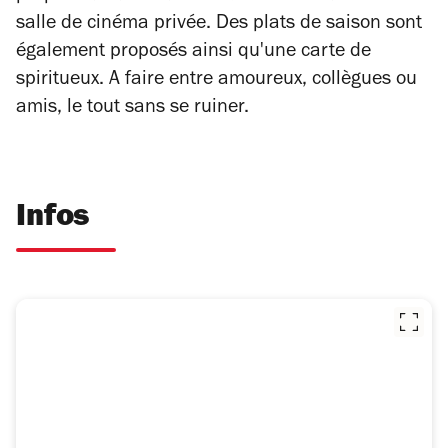
salle de cinéma privée. Des plats de saison sont
également proposés ainsi qu'une carte de
spiritueux. A faire entre amoureux, collègues ou
amis, le tout sans se ruiner.
Infos