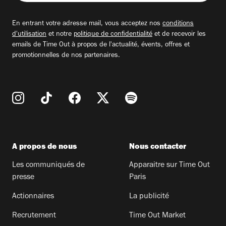
adresse
email
En entrant votre adresse mail, vous acceptez nos
conditions
d'utilisation
et notre
politique de confidentialité
et de recevoir les
emails de Time Out à propos de l'actualité, évents, offres et
promotionnelles de nos partenaires.
A propos de nous
Nous contacter
Les communiqués de
Apparaitre sur Time Out
presse
Paris
Actionnaires
La publicité
Recrutement
Time Out Market