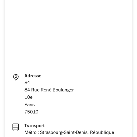
Adresse
84
84 Rue René-Boulanger
10e
Paris
75010
Transport
Métro : Strasbourg-Saint-Denis, République