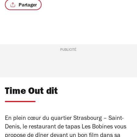
Partager
/15
PUBLICITÉ
Time Out dit
En plein cœur du quartier Strasbourg – Saint-
Denis, le restaurant de tapas Les Bobines vous
propose de dîner devant un bon film dans sa