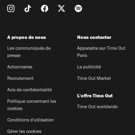
A propos de nous
Nous contacter
Les communiqués de
Apparaitre sur Time Out
presse
Paris
Actionnaires
La publicité
Recrutement
Time Out Market
Avis de confidentialité
L'offre Time Out
Politique concernant les
Time Out worldwide
cookies
Conditions d'utilisation
Gérer les cookies