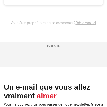
Vous êtes propriétaire de ce commerce ?
Réclamez ici
PUBLICITÉ
Un e-mail que vous allez
vraiment
aimer
Vous ne pourrez plus vous passer de notre newsletter. Grâce à