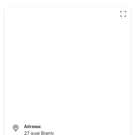
Adresse
27 quai Branly