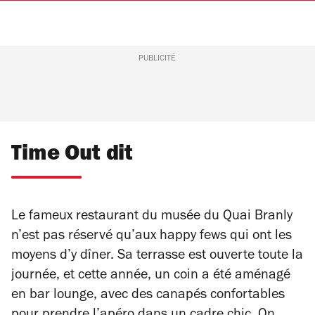
PUBLICITÉ
Time Out dit
Le fameux restaurant du musée du Quai Branly
n’est pas réservé qu’aux happy fews qui ont les
moyens d’y dîner. Sa terrasse est ouverte toute la
journée, et cette année, un coin a été aménagé
en bar lounge, avec des canapés confortables