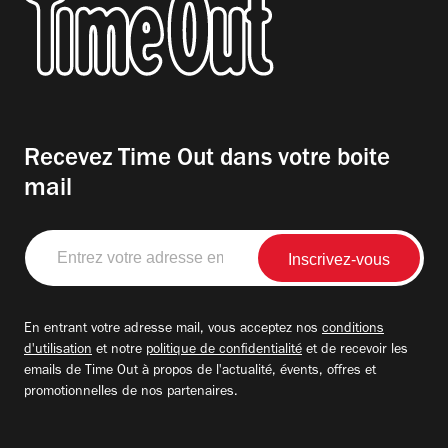
Recevez Time Out dans votre boite
mail
Entrez
votre
adresse
email
En entrant votre adresse mail, vous acceptez nos
conditions
d'utilisation
et notre
politique de confidentialité
et de recevoir les
emails de Time Out à propos de l'actualité, évents, offres et
promotionnelles de nos partenaires.