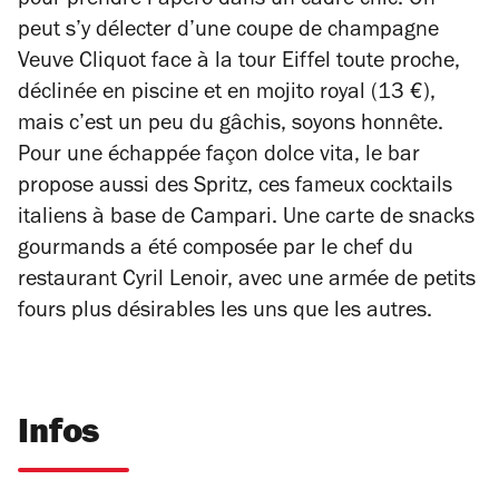
pour prendre l’apéro dans un cadre chic. On
peut s’y délecter d’une coupe de champagne
Veuve Cliquot face à la tour Eiffel toute proche,
déclinée en piscine et en mojito royal (13 €),
mais c’est un peu du gâchis, soyons honnête.
Pour une échappée façon dolce vita, le bar
propose aussi des Spritz, ces fameux cocktails
italiens à base de Campari. Une carte de snacks
gourmands a été composée par le chef du
restaurant Cyril Lenoir, avec une armée de petits
fours plus désirables les uns que les autres.
Infos