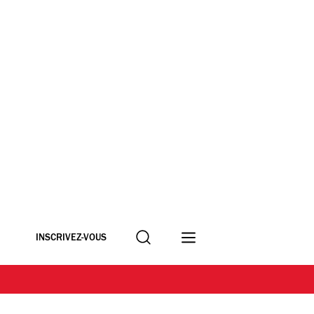
Recherche
INSCRIVEZ-VOUS