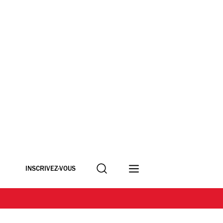
Recherche
INSCRIVEZ-VOUS