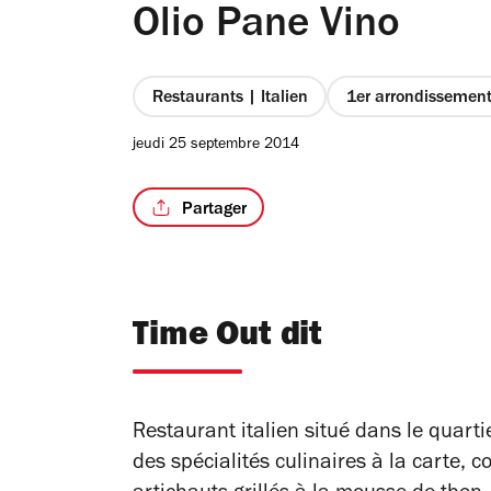
Olio Pane Vino
Restaurants | Italien
1er arrondissemen
jeudi 25 septembre 2014
Partager
Time Out dit
Restaurant italien situé dans le quart
des spécialités culinaires à la carte,