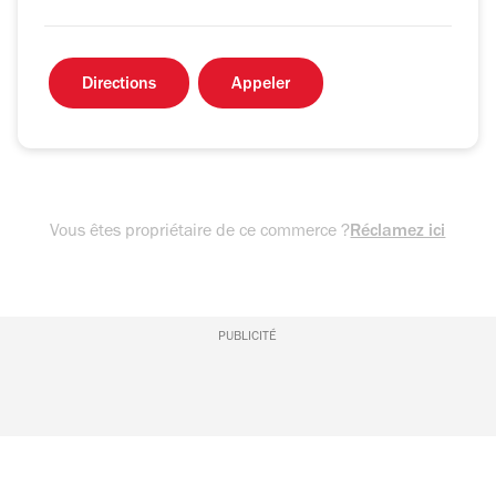
Directions
Appeler
Vous êtes propriétaire de ce commerce ?
Réclamez ici
PUBLICITÉ