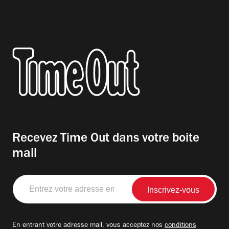
Recevez Time Out dans votre boite
mail
Entrez
votre
adresse
email
En entrant votre adresse mail, vous acceptez nos
conditions