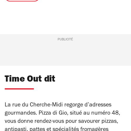
PUBLICITÉ
Time Out dit
La rue du Cherche-Midi regorge d’adresses
gourmandes. Pizza di Gio, situé au numéro 48,
vous donne rendez-vous pour savourer pizzas,
antipasti, pattes et spécialités fromagères