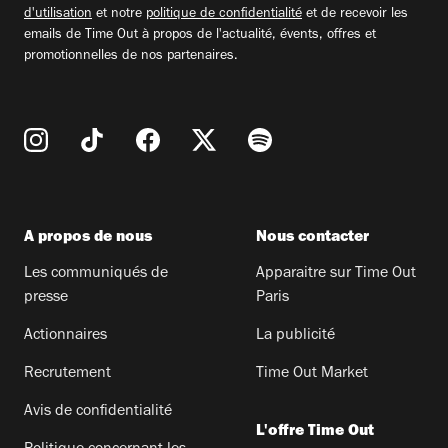
d'utilisation
et notre
politique de confidentialité
et de recevoir les
emails de Time Out à propos de l'actualité, évents, offres et
promotionnelles de nos partenaires.
A propos de nous
Nous contacter
Les communiqués de
Apparaitre sur Time Out
presse
Paris
Actionnaires
La publicité
Recrutement
Time Out Market
Avis de confidentialité
L'offre Time Out