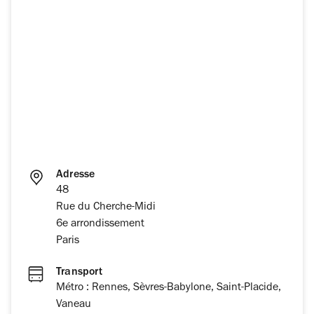
Adresse
48
Rue du Cherche-Midi
6e arrondissement
Paris
Transport
Métro : Rennes, Sèvres-Babylone, Saint-Placide,
Vaneau