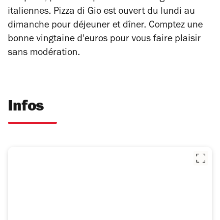
italiennes. Pizza di Gio est ouvert du lundi au
dimanche pour déjeuner et dîner. Comptez une
bonne vingtaine d'euros pour vous faire plaisir
sans modération.
Infos