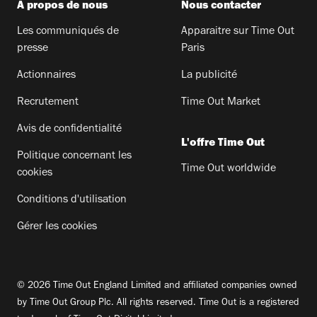
A propos de nous
Nous contacter
Les communiqués de
Apparaitre sur Time Out
presse
Paris
Actionnaires
La publicité
Recrutement
Time Out Market
Avis de confidentialité
L'offre Time Out
Politique concernant les
Time Out worldwide
cookies
Conditions d'utilisation
Gérer les cookies
© 2026 Time Out England Limited and affiliated companies owned
by Time Out Group Plc. All rights reserved. Time Out is a registered