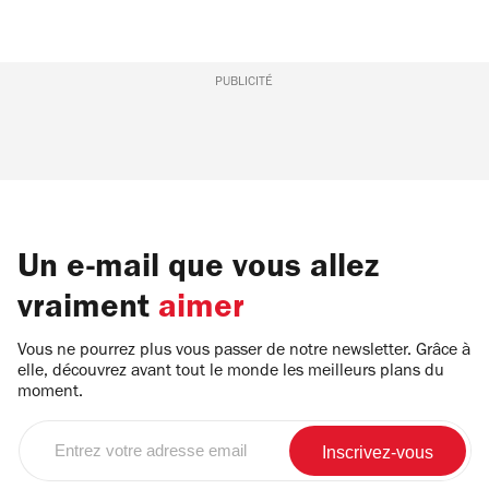
PUBLICITÉ
Un e-mail que vous allez
vraiment
aimer
Vous ne pourrez plus vous passer de notre newsletter. Grâce à
elle, découvrez avant tout le monde les meilleurs plans du
moment.
Entrez
votre
adresse