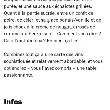
craquante servi avec des panais, rôti et en
purée, et une sauce aux échalotes grillées.
Quant à la partie sucrée, entre un confit de
poire, de cèleri et sa glace panais/vanille et de
jolis choux à la crème de nougat, arrosés de
caramel au beurre salé… Comment vous dire ?
Ca a l’air fabuleux ? Eh bien, ça l’est.
Combinez tout ça à une carte des vins
sophistiquée et relativement abordable, et vous
obtiendrez – vous l’avez compris – une table
passionnante.
Infos