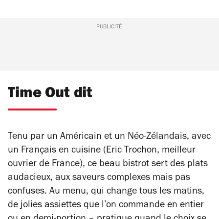
PUBLICITÉ
Time Out dit
Tenu par un Américain et un Néo-Zélandais, avec
un Français en cuisine (Eric Trochon, meilleur
ouvrier de France), ce beau bistrot sert des plats
audacieux, aux saveurs complexes mais pas
confuses. Au menu, qui change tous les matins,
de jolies assiettes que l’on commande en entier