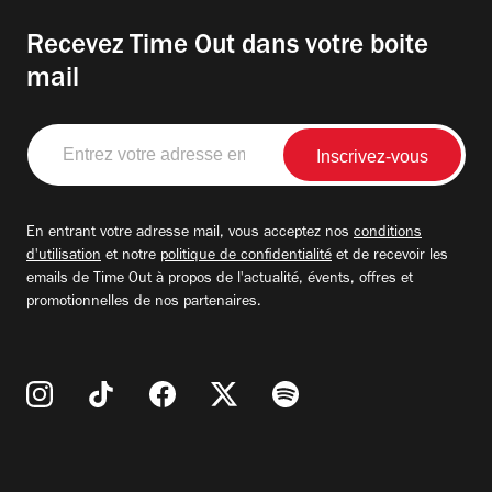
Recevez Time Out dans votre boite
mail
Entrez
votre
adresse
email
En entrant votre adresse mail, vous acceptez nos
conditions
d'utilisation
et notre
politique de confidentialité
et de recevoir les
emails de Time Out à propos de l'actualité, évents, offres et
promotionnelles de nos partenaires.