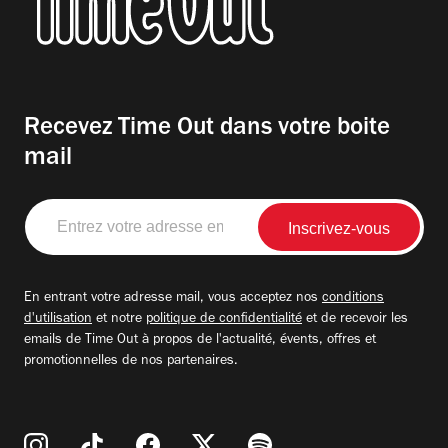
Recevez Time Out dans votre boite
mail
Entrez
votre
adresse
email
En entrant votre adresse mail, vous acceptez nos
conditions
d'utilisation
et notre
politique de confidentialité
et de recevoir les
emails de Time Out à propos de l'actualité, évents, offres et
promotionnelles de nos partenaires.