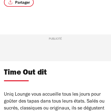
Partager
/10
PUBLICITÉ
Time Out dit
Uniq Lounge vous accueille tous les jours pour
goûter des tapas dans tous leurs états. Salés ou
sucrés, classiques ou originaux, ils se dégustent