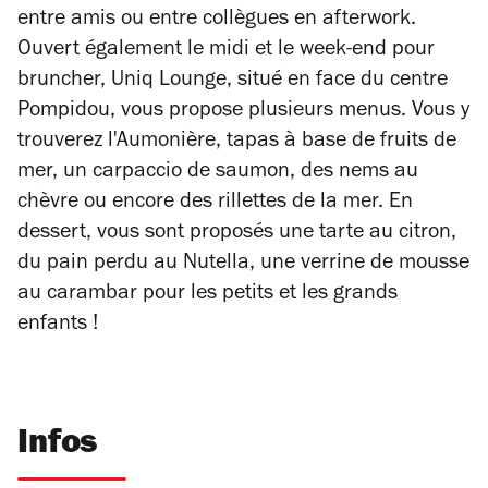
entre amis ou entre collègues en afterwork.
Ouvert également le midi et le week-end pour
bruncher, Uniq Lounge, situé en face du centre
Pompidou, vous propose plusieurs menus. Vous y
trouverez l'Aumonière, tapas à base de fruits de
mer, un carpaccio de saumon, des nems au
chèvre ou encore des rillettes de la mer. En
dessert, vous sont proposés une tarte au citron,
du pain perdu au Nutella, une verrine de mousse
au carambar pour les petits et les grands
enfants !
Infos