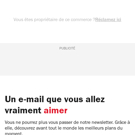
Vous êtes propriétaire de ce commerce ?
Réclamez ici
PUBLICITÉ
Un e-mail que vous allez
vraiment
aimer
Vous ne pourrez plus vous passer de notre newsletter. Grâce à
elle, découvrez avant tout le monde les meilleurs plans du
moment.