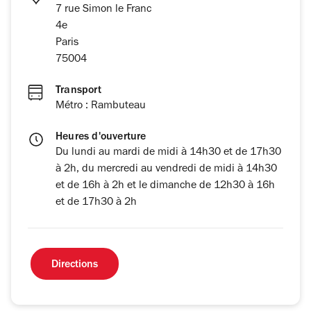
7 rue Simon le Franc
4e
Paris
75004
Transport
Métro : Rambuteau
Heures d'ouverture
Du lundi au mardi de midi à 14h30 et de 17h30
à 2h, du mercredi au vendredi de midi à 14h30
et de 16h à 2h et le dimanche de 12h30 à 16h
et de 17h30 à 2h
Directions