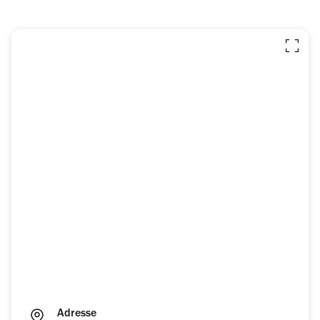
Adresse