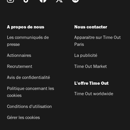
A propos de nous
Nous contacter
Les communiqués de
Apparaitre sur Time Out
presse
Paris
Actionnaires
La publicité
Recrutement
Time Out Market
Avis de confidentialité
L'offre Time Out
Politique concernant les
Time Out worldwide
cookies
Conditions d'utilisation
Gérer les cookies