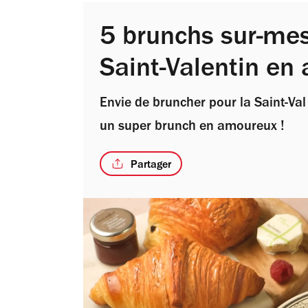
5 brunchs sur-mes
Saint-Valentin en
Envie de bruncher pour la Saint-Va
un super brunch en amoureux !
Partager