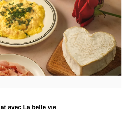
at avec La belle vie