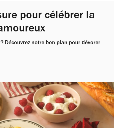
ure pour célébrer la
 amoureux
l ? Découvrez notre bon plan pour dévorer