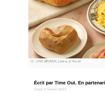
LOVE BRUNCH, Love is in the air
Écrit par Time Out. En partenari
mardi 9 février 2021