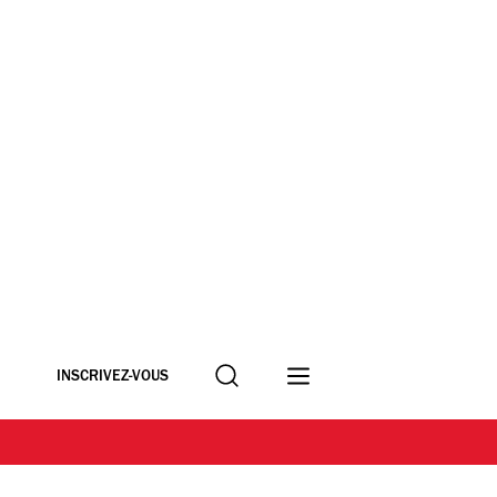
Recherche
INSCRIVEZ-VOUS