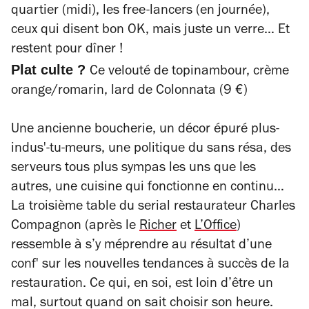
quartier (midi), les free-lancers (en journée),
ceux qui disent bon OK, mais juste un verre… Et
restent pour dîner !
Plat culte ?
Ce velouté de topinambour, crème
orange/romarin, lard de Colonnata (9 €)
Une ancienne boucherie, un décor épuré plus-
indus'-tu-meurs, une politique du sans résa, des
serveurs tous plus sympas les uns que les
autres, une cuisine qui fonctionne en continu…
La troisième table du serial restaurateur Charles
Compagnon (après le
Richer
et
L’Office
)
ressemble à s’y méprendre au résultat d’une
conf' sur les nouvelles tendances à succès de la
restauration. Ce qui, en soi, est loin d’être un
mal, surtout quand on sait choisir son heure.