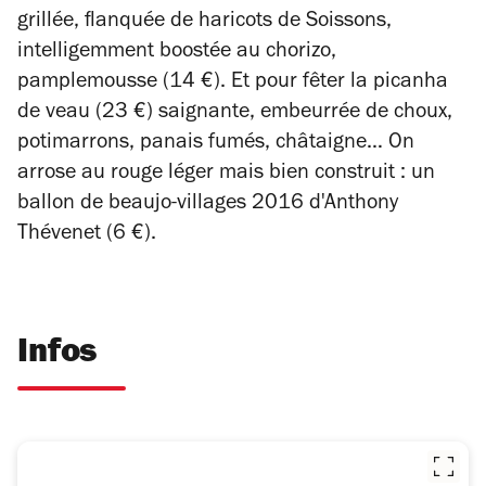
grillée, flanquée de haricots de Soissons,
intelligemment boostée au chorizo,
pamplemousse (14 €). Et pour fêter la picanha
de veau (23 €) saignante, embeurrée de choux,
potimarrons, panais fumés, châtaigne… On
arrose au rouge léger mais bien construit : un
ballon de beaujo-villages 2016 d'Anthony
Thévenet (6 €).
Infos