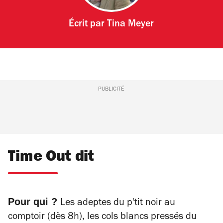
Écrit par
Tina Meyer
PUBLICITÉ
Time Out dit
Pour qui ?
Les adeptes du p'tit noir au
comptoir (dès 8h), les cols blancs pressés du