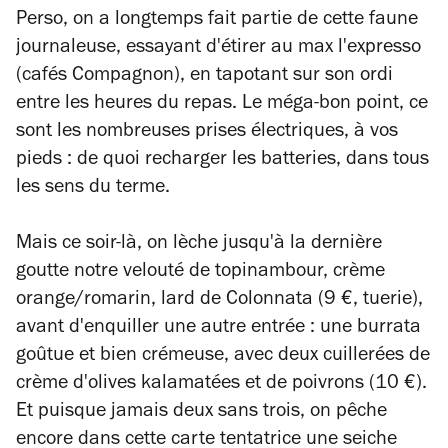
Perso, on a longtemps fait partie de cette faune
journaleuse, essayant d'étirer au max l'expresso
(cafés Compagnon), en tapotant sur son ordi
entre les heures du repas. Le méga-bon point, ce
sont les nombreuses prises électriques, à vos
pieds : de quoi recharger les batteries, dans tous
les sens du terme.
Mais ce soir-là, on lèche jusqu'à la dernière
goutte notre velouté de topinambour, crème
orange/romarin, lard de Colonnata (9 €, tuerie),
avant d'enquiller une autre entrée : une burrata
goûtue et bien crémeuse, avec deux cuillerées de
crème d'olives kalamatées et de poivrons (10 €).
Et puisque jamais deux sans trois, on pêche
encore dans cette carte tentatrice une seiche