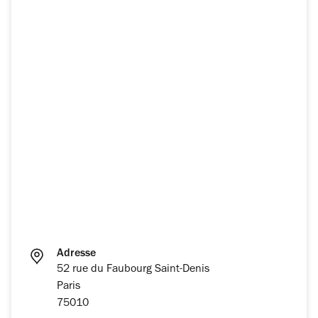
Adresse
52 rue du Faubourg Saint-Denis
Paris
75010