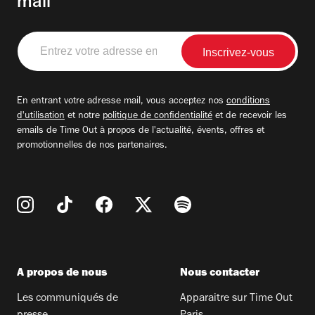
mail
Entrez
votre
adresse
email
En entrant votre adresse mail, vous acceptez nos
conditions
d'utilisation
et notre
politique de confidentialité
et de recevoir les
emails de Time Out à propos de l'actualité, évents, offres et
promotionnelles de nos partenaires.
A propos de nous
Nous contacter
Les communiqués de
Apparaitre sur Time Out