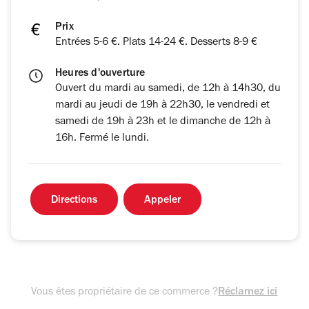
Prix
Entrées 5-6 €. Plats 14-24 €. Desserts 8-9 €
Heures d'ouverture
Ouvert du mardi au samedi, de 12h à 14h30, du
mardi au jeudi de 19h à 22h30, le vendredi et
samedi de 19h à 23h et le dimanche de 12h à
16h. Fermé le lundi.
Directions
Appeler
Vous êtes propriétaire de ce commerce ?
Réclamez ici