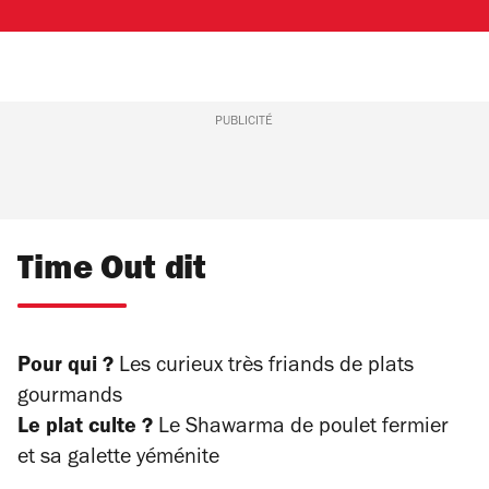
PUBLICITÉ
Time Out dit
Pour qui ?
Les curieux très friands de plats
gourmands
Le plat culte ?
Le Shawarma de poulet fermier
et sa galette yéménite