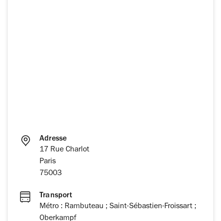
Adresse
17 Rue Charlot
Paris
75003
Transport
Métro : Rambuteau ; Saint-Sébastien-Froissart ;
Oberkampf