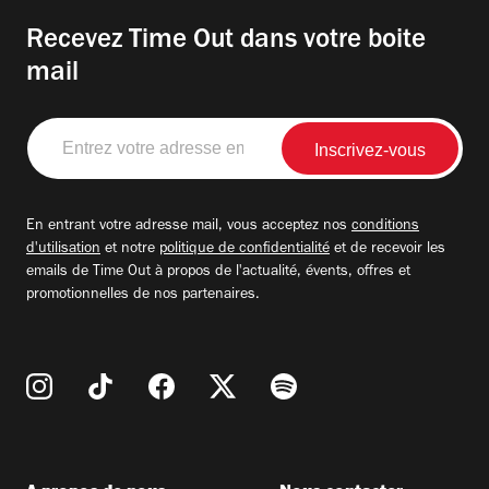
Recevez Time Out dans votre boite
mail
Entrez
votre
adresse
email
En entrant votre adresse mail, vous acceptez nos
conditions
d'utilisation
et notre
politique de confidentialité
et de recevoir les
emails de Time Out à propos de l'actualité, évents, offres et
promotionnelles de nos partenaires.