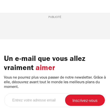
PUBLICITÉ
Un e-mail que vous allez
vraiment
aimer
Vous ne pourrez plus vous passer de notre newsletter. Grâce à
elle, découvrez avant tout le monde les meilleurs plans du
moment.
Entrez
votre
adresse