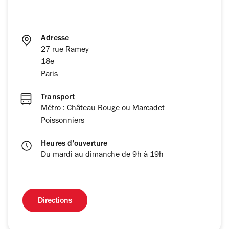
Adresse
27 rue Ramey
18e
Paris
Transport
Métro : Château Rouge ou Marcadet -
Poissonniers
Heures d'ouverture
Du mardi au dimanche de 9h à 19h
Directions