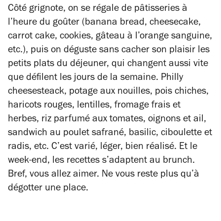
Côté grignote, on se régale de pâtisseries à
l’heure du goûter (banana bread, cheesecake,
carrot cake, cookies, gâteau à l’orange sanguine,
etc.), puis on déguste sans cacher son plaisir les
petits plats du déjeuner, qui changent aussi vite
que défilent les jours de la semaine. Philly
cheesesteack, potage aux nouilles, pois chiches,
haricots rouges, lentilles, fromage frais et
herbes, riz parfumé aux tomates, oignons et ail,
sandwich au poulet safrané, basilic, ciboulette et
radis, etc. C’est varié, léger, bien réalisé. Et le
week-end, les recettes s’adaptent au brunch.
Bref, vous allez aimer. Ne vous reste plus qu’à
dégotter une place.