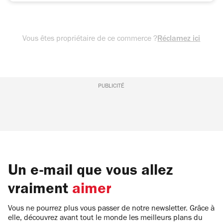
Vous êtes propriétaire de ce commerce ?
Réclamez ici
PUBLICITÉ
Un e-mail que vous allez
vraiment
aimer
Vous ne pourrez plus vous passer de notre newsletter. Grâce à
elle, découvrez avant tout le monde les meilleurs plans du