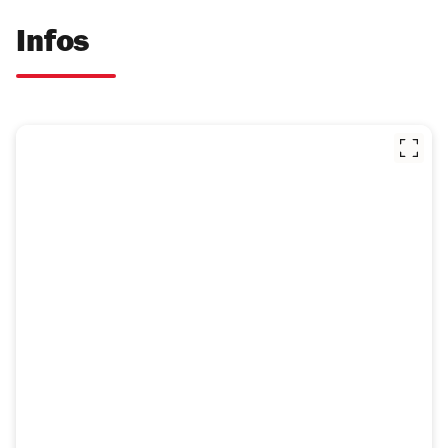
Infos