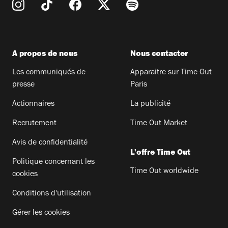
A propos de nous
Nous contacter
Les communiqués de
Apparaitre sur Time Out
presse
Paris
Actionnaires
La publicité
Recrutement
Time Out Market
Avis de confidentialité
L'offre Time Out
Politique concernant les
Time Out worldwide
cookies
Conditions d'utilisation
Gérer les cookies