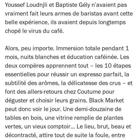
Youssef Loudnjli et Baptiste Gély n’avaient pas
vraiment fait leurs armes de baristas avant cette
belle expérience, ils avaient depuis longtemps
chopé le virus du café.
Alors, peu importe. Immersion totale pendant 1
mois, nuits blanches et éducation caféinée. Les
deux compères apprennent tout – les 10 étapes
essentielles pour réussir un expresso parfait, la
subtilité des arômes, la délicatesse des crus – et
font des allers-retours chez Coutume pour
déguster et choisir leurs grains. Black Market
peut donc voir le jour. Une demi-douzaine de
tables en bois, une vitrine remplie de plantes
vertes, un vieux comptoir… Le lieu, brut, beau et
décontracté, attire tout de suite la foule, entre