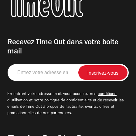
Recevez Time Out dans votre boite
mail
Entrez
votre
adresse
email
En entrant votre adresse mail, vous acceptez nos
conditions
d'utilisation
et notre
politique de confidentialité
et de recevoir les
emails de Time Out à propos de l'actualité, évents, offres et
promotionnelles de nos partenaires.