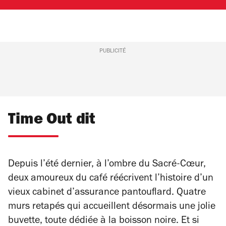
PUBLICITÉ
Time Out dit
Depuis l’été dernier, à l’ombre du Sacré-Cœur,
deux amoureux du café réécrivent l’histoire d’un
vieux cabinet d’assurance pantouflard. Quatre
murs retapés qui accueillent désormais une jolie
buvette, toute dédiée à la boisson noire. Et si