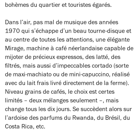
bohèmes du quartier et touristes égarés.
Dans l’air, pas mal de musique des années
1970 qui s’échappe d’un beau tourne-disque et
au centre de toutes les attentions, une élégante
Mirage, machine à café néerlandaise capable de
mijoter de précieux expressos, des latté, des
filtrés, mais aussi d’impeccables cortado (sorte
de maxi-machiato ou de mini-capuccino, réalisé
avec du lait frais livré directement de la ferme).
Niveau grains de cafés, le choix est certes
limités – deux mélanges seulement –, mais
change tous les dix jours. Se succèdent alors sur
l’ardoise des parfums du Rwanda, du Brésil, du
Costa Rica, etc.