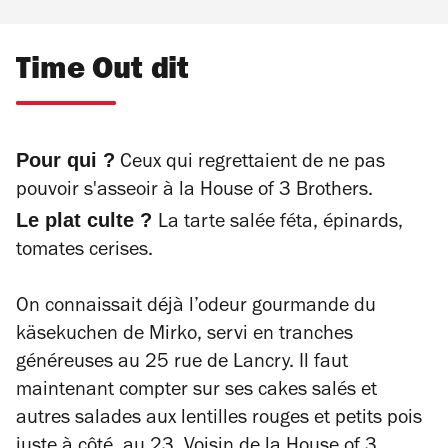
Time Out dit
Pour qui ?
Ceux qui regrettaient de ne pas
pouvoir s'asseoir à la House of 3 Brothers.
Le plat culte ?
La tarte salée féta, épinards,
tomates cerises.
On connaissait déjà l’odeur gourmande du
käsekuchen de Mirko, servi en tranches
généreuses au 25 rue de Lancry. Il faut
maintenant compter sur ses cakes salés et
autres salades aux lentilles rouges et petits pois