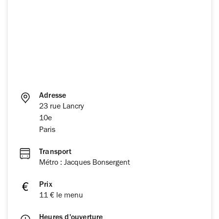
Adresse
23 rue Lancry
10e
Paris
Transport
Métro : Jacques Bonsergent
Prix
11 € le menu
Heures d'ouverture