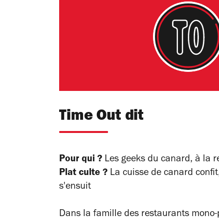
Time Out dit
Pour qui ?
Les geeks du canard, à la 
Plat culte ?
La cuisse de canard confit, 
s'ensuit
Dans la famille des restaurants mono-