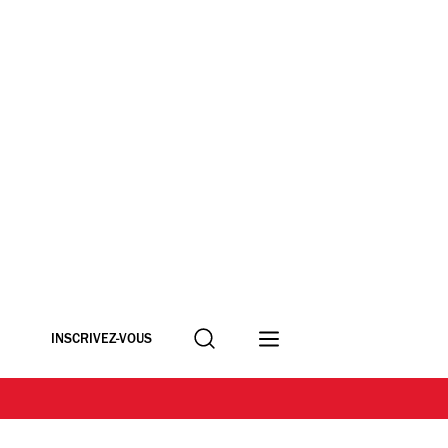
Recherche
INSCRIVEZ-VOUS