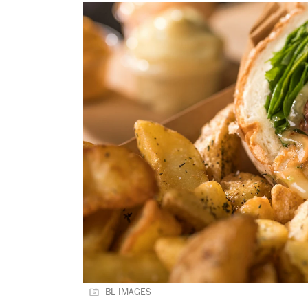
BL IMAGES