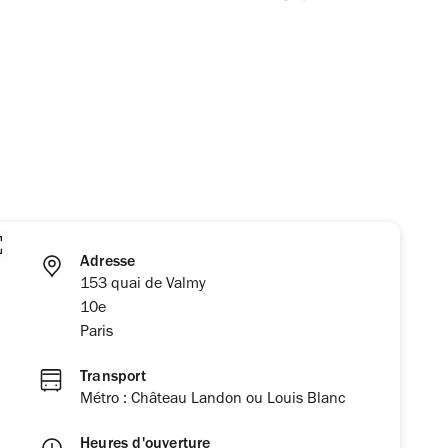
Adresse
153 quai de Valmy
10e
Paris
Transport
Métro : Château Landon ou Louis Blanc
Heures d'ouverture