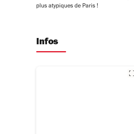
plus atypiques de Paris !
Infos