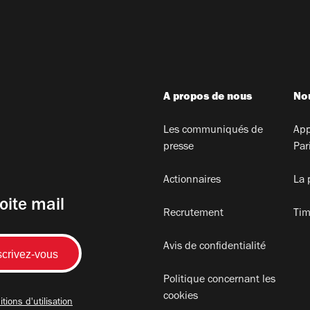
A propos de nous
Nou
Les communiqués de
App
presse
Par
Actionnaires
La 
oite mail
Recrutement
Tim
Avis de confidentialité
Politique concernant les
cookies
tions d'utilisation