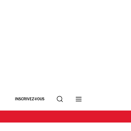
Recherche
INSCRIVEZ-VOUS