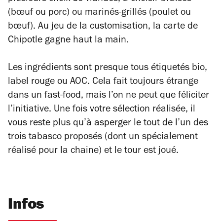
(bœuf ou porc) ou marinés-grillés (poulet ou
bœuf). Au jeu de la customisation, la carte de
Chipotle gagne haut la main.
Les ingrédients sont presque tous étiquetés bio,
label rouge ou AOC. Cela fait toujours étrange
dans un fast-food, mais l’on ne peut que féliciter
l’initiative. Une fois votre sélection réalisée, il
vous reste plus qu’à asperger le tout de l’un des
trois tabasco proposés (dont un spécialement
réalisé pour la chaine) et le tour est joué.
Infos