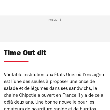
PUBLICITÉ
Time Out dit
Véritable institution aux États-Unis où l’enseigne
est l’une des seules à proposer une once de
salade et de légumes dans ses sandwichs, la
chaine Chipotle a ouvert en France il y a de cela
déjà deux ans. Une bonne nouvelle pour les
amateurs de nourriture rapide et de burritos.