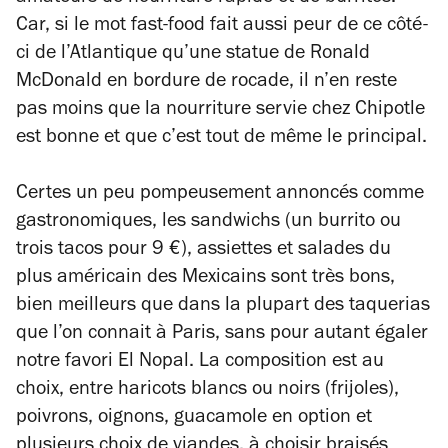
Car, si le mot fast-food fait aussi peur de ce côté-
ci de l’Atlantique qu’une statue de Ronald
McDonald en bordure de rocade, il n’en reste
pas moins que la nourriture servie chez Chipotle
est bonne et que c’est tout de même le principal.
Certes un peu pompeusement annoncés comme
gastronomiques, les sandwichs (un burrito ou
trois tacos pour 9 €), assiettes et salades du
plus américain des Mexicains sont très bons,
bien meilleurs que dans la plupart des taquerias
que l’on connait à Paris, sans pour autant égaler
notre favori El Nopal. La composition est au
choix, entre haricots blancs ou noirs (frijoles),
poivrons, oignons, guacamole en option et
plusieurs choix de viandes, à choisir braisés