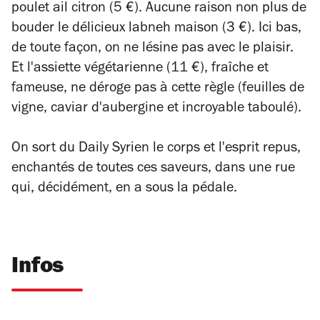
poulet ail citron (5 €). Aucune raison non plus de
bouder le délicieux labneh maison (3 €). Ici bas,
de toute façon, on ne lésine pas avec le plaisir.
Et l'assiette végétarienne (11 €), fraîche et
fameuse, ne déroge pas à cette règle (feuilles de
vigne, caviar d'aubergine et incroyable taboulé).
On sort du Daily Syrien le corps et l'esprit repus,
enchantés de toutes ces saveurs, dans une rue
qui, décidément, en a sous la pédale.
Infos