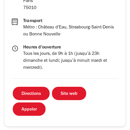
Paris
75010
Transport
Métro : Château d'Eau, Strasbourg-Saint-Denis
ou Bonne Nouvelle
Heures d'ouverture
Tous les jours, de 9h à 1h (jusqu’à 23h
dimanche et lundi; jusqu’à minuit mardi et
mercredi).
Directions
Site web
Appeler