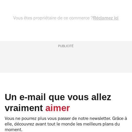
Vous êtes propriétaire de ce commerce ?
Réclamez ici
PUBLICITÉ
Un e-mail que vous allez
vraiment
aimer
Vous ne pourrez plus vous passer de notre newsletter. Grâce à
elle, découvrez avant tout le monde les meilleurs plans du
moment.