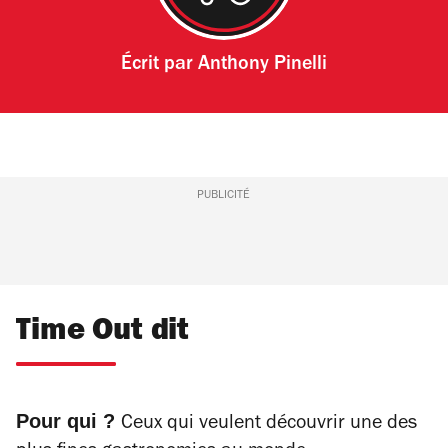
Écrit par
Anthony Pinelli
PUBLICITÉ
Time Out dit
Pour qui ?
Ceux qui veulent découvrir une des