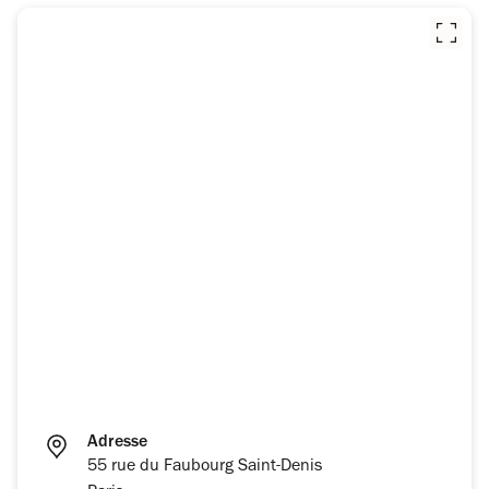
Adresse
55 rue du Faubourg Saint-Denis