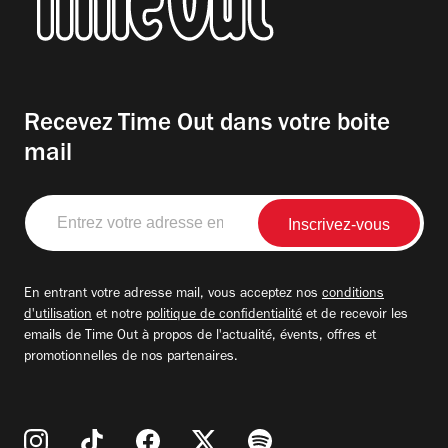
Recevez Time Out dans votre boite
mail
Entrez
votre
adresse
email
En entrant votre adresse mail, vous acceptez nos
conditions
d'utilisation
et notre
politique de confidentialité
et de recevoir les
emails de Time Out à propos de l'actualité, évents, offres et
promotionnelles de nos partenaires.