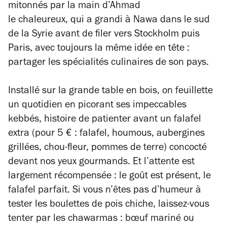
mitonnés par la main d’Ahmad
le chaleureux, qui
a grandi à Nawa dans le sud
de la Syrie avant de filer vers Stockholm puis
Paris
, avec toujours la même idée en tête :
partager les spécialités culinaires de son pays.
Installé sur la grande table en bois, on feuillette
un quotidien en picorant ses impeccables
kebbés, histoire de patienter avant un falafel
extra (pour 5 € : falafel, houmous, aubergines
grillées, chou-fleur, pommes de terre) concocté
devant nos yeux gourmands. Et l’attente est
largement récompensée : le goût est présent, le
falafel parfait. Si vous n’êtes pas d’humeur à
tester les boulettes de pois chiche, laissez-vous
tenter par les chawarmas : bœuf mariné ou