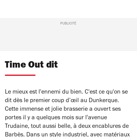
PUBLICITÉ
Time Out dit
Le mieux est l'ennemi du bien. C'est ce qu'on se
dit dès le premier coup d’œil au Dunkerque.
Cette immense et jolie brasserie a ouvert ses
portes il y a quelques mois sur l'avenue
Trudaine, tout aussi belle, à deux encablures de
Barbès. Dans un style industriel, avec matériaux