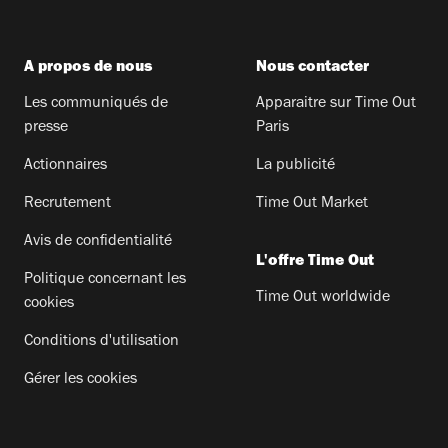
A propos de nous
Nous contacter
Les communiqués de
Apparaitre sur Time Out
presse
Paris
Actionnaires
La publicité
Recrutement
Time Out Market
Avis de confidentialité
L'offre Time Out
Politique concernant les
Time Out worldwide
cookies
Conditions d'utilisation
Gérer les cookies