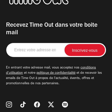
Recevez Time Out dans votre boite
mail
Entrez
votre
adresse
email
En entrant votre adresse mail, vous acceptez nos
conditions
d'utilisation
et notre
politique de confidentialité
et de recevoir les
emails de Time Out à propos de l'actualité, évents, offres et
promotionnelles de nos partenaires.