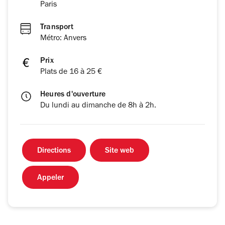
Paris
Transport
Métro: Anvers
Prix
Plats de 16 à 25 €
Heures d'ouverture
Du lundi au dimanche de 8h à 2h.
Directions
Site web
Appeler