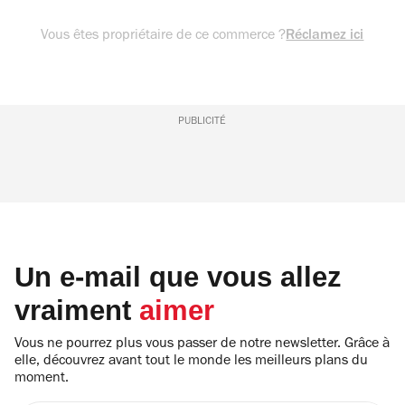
Vous êtes propriétaire de ce commerce ?
Réclamez ici
PUBLICITÉ
Un e-mail que vous allez
vraiment
aimer
Vous ne pourrez plus vous passer de notre newsletter. Grâce à
elle, découvrez avant tout le monde les meilleurs plans du
moment.