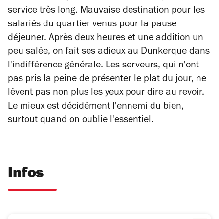
service très long. Mauvaise destination pour les
salariés du quartier venus pour la pause
déjeuner. Après deux heures et une addition un
peu salée, on fait ses adieux au Dunkerque dans
l'indifférence générale. Les serveurs, qui n'ont
pas pris la peine de présenter le plat du jour, ne
lèvent pas non plus les yeux pour dire au revoir.
Le mieux est décidément l'ennemi du bien,
surtout quand on oublie l'essentiel.
Infos