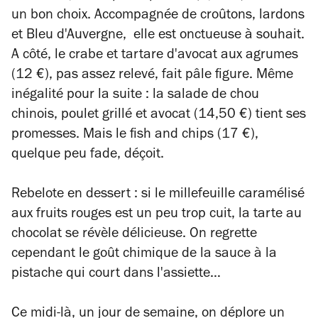
un bon choix. Accompagnée de croûtons, lardons
et Bleu d'Auvergne, elle est onctueuse à souhait.
A côté, le crabe et tartare d'avocat aux agrumes
(12 €), pas assez relevé, fait pâle figure. Même
inégalité pour la suite : la salade de chou
chinois, poulet grillé et avocat (14,50 €) tient ses
promesses. Mais le fish and chips (17 €),
quelque peu fade, déçoit.
Rebelote en dessert : si le millefeuille caramélisé
aux fruits rouges est un peu trop cuit, la tarte au
chocolat se révèle délicieuse. On regrette
cependant le goût chimique de la sauce à la
pistache qui court dans l'assiette…
Ce midi-là, un jour de semaine, on déplore un