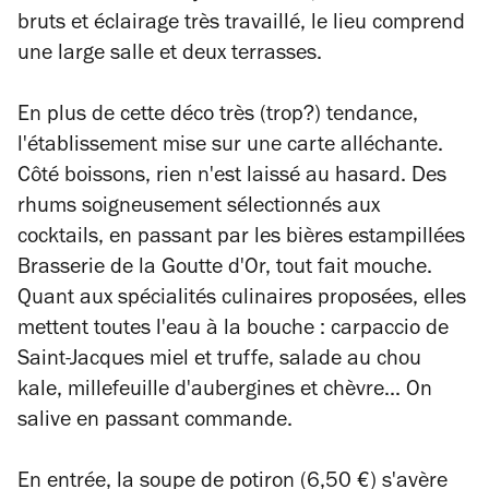
bruts et éclairage très travaillé, le lieu comprend
une large salle et deux terrasses.
En plus de cette déco très (trop?) tendance,
l'établissement mise sur une carte alléchante.
Côté boissons, rien n'est laissé au hasard. Des
rhums soigneusement sélectionnés aux
cocktails, en passant par les bières estampillées
Brasserie de la Goutte d'Or, tout fait mouche.
Quant aux spécialités culinaires proposées, elles
mettent toutes l'eau à la bouche : carpaccio de
Saint-Jacques miel et truffe, salade au chou
kale, millefeuille d'aubergines et chèvre... On
salive en passant commande.
En entrée, la soupe de potiron (6,50 €) s'avère