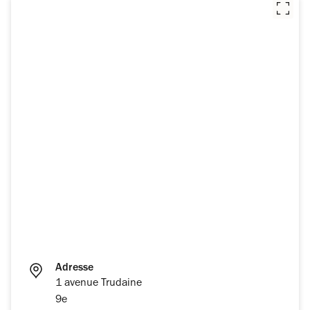
Adresse
1 avenue Trudaine
9e