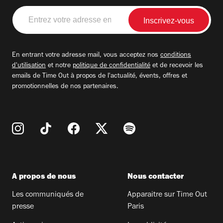
Entrez
votre
adresse
email
En entrant votre adresse mail, vous acceptez nos
conditions
d'utilisation
et notre
politique de confidentialité
et de recevoir les
emails de Time Out à propos de l'actualité, évents, offres et
promotionnelles de nos partenaires.
A propos de nous
Nous contacter
Les communiqués de
Apparaitre sur Time Out
presse
Paris