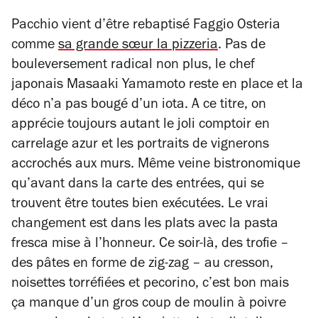
Pacchio vient d’être rebaptisé Faggio Osteria
comme
sa grande sœur la pizzeria
. Pas de
bouleversement radical non plus, le chef
japonais Masaaki Yamamoto reste en place et la
déco n’a pas bougé d’un iota. A ce titre, on
apprécie toujours autant le joli comptoir en
carrelage azur et les portraits de vignerons
accrochés aux murs. Même veine bistronomique
qu’avant dans la carte des entrées, qui se
trouvent être toutes bien exécutées. Le vrai
changement est dans les plats avec la
pasta
fresca
mise à l’honneur. Ce soir-là, des trofie –
des pâtes en forme de zig-zag – au cresson,
noisettes torréfiées et pecorino, c’est bon mais
ça manque d’un gros coup de moulin à poivre