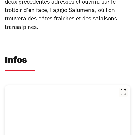
deux précédentes adresses et ouvrira sur le
trottoir d’en face, Faggio Salumeria, où l’on
trouvera des pâtes fraîches et des salaisons
transalpines.
Infos