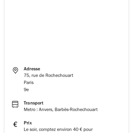
Adresse
75, rue de Rochechouart
Paris
9e
Transport
Metro : Anvers, Barbès-Rochechouart
Prix
Le soir, comptez environ 40 € pour