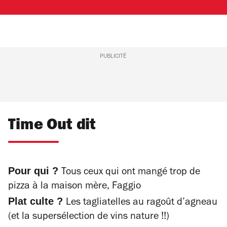
PUBLICITÉ
Time Out dit
Pour qui ?
Tous ceux qui ont mangé trop de
pizza à la maison mère, Faggio
Plat culte ?
Les tagliatelles au ragoût d’agneau
(et la supersélection de vins nature !!)