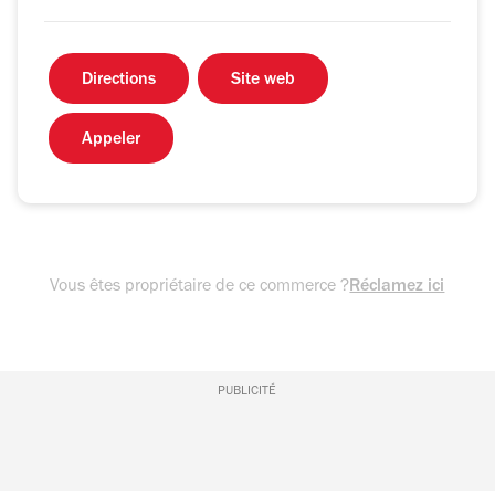
Directions
Site web
Appeler
Vous êtes propriétaire de ce commerce ?
Réclamez ici
PUBLICITÉ