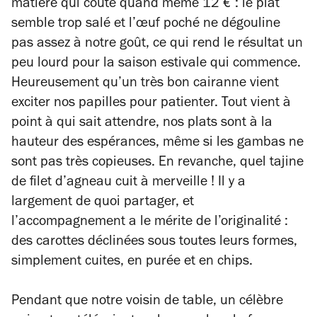
matière qui coûte quand même 12 € : le plat
semble trop salé et l’œuf poché ne dégouline
pas assez à notre goût, ce qui rend le résultat un
peu lourd pour la saison estivale qui commence.
Heureusement qu’un très bon cairanne vient
exciter nos papilles pour patienter. Tout vient à
point à qui sait attendre, nos plats sont à la
hauteur des espérances, même si les gambas ne
sont pas très copieuses. En revanche, quel tajine
de filet d’agneau cuit à merveille ! Il y a
largement de quoi partager, et
l’accompagnement a le mérite de l’originalité :
des carottes déclinées sous toutes leurs formes,
simplement cuites, en purée et en chips.
Pendant que notre voisin de table, un célèbre