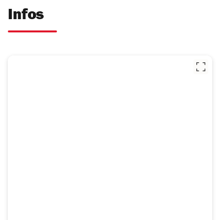
Infos