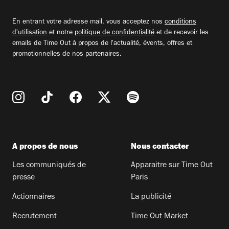
adresse
email
En entrant votre adresse mail, vous acceptez nos
conditions
d'utilisation
et notre
politique de confidentialité
et de recevoir les
emails de Time Out à propos de l'actualité, évents, offres et
promotionnelles de nos partenaires.
A propos de nous
Nous contacter
Les communiqués de
Apparaitre sur Time Out
presse
Paris
Actionnaires
La publicité
Recrutement
Time Out Market