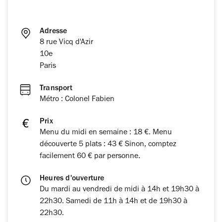
Adresse
8 rue Vicq d'Azir
10e
Paris
Transport
Métro : Colonel Fabien
Prix
Menu du midi en semaine : 18 €. Menu
découverte 5 plats : 43 € Sinon, comptez
facilement 60 € par personne.
Heures d'ouverture
Du mardi au vendredi de midi à 14h et 19h30 à
22h30. Samedi de 11h à 14h et de 19h30 à
22h30.