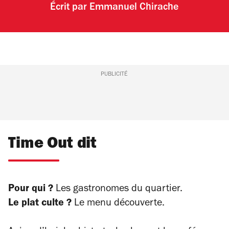
Écrit par
Emmanuel Chirache
PUBLICITÉ
Time Out dit
Pour qui ?
Les gastronomes du quartier.
Le plat culte ?
Le menu découverte.