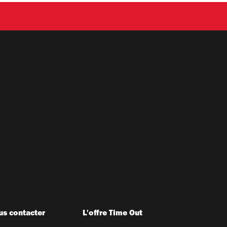
s contacter
L'offre Time Out