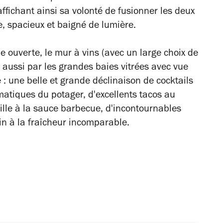
ffichant ainsi sa volonté de fusionner les deux
e, spacieux et baigné de lumière.
ne ouverte, le mur à vins (avec un large choix de
aussi par les grandes baies vitrées avec vue
e : une belle et grande déclinaison de cocktails
matiques du potager, d'excellents tacos au
ille à la sauce barbecue, d'incontournables
in à la fraîcheur incomparable.