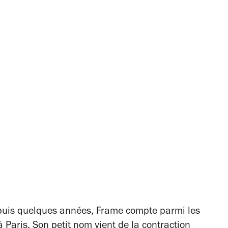
depuis quelques années, Frame compte parmi les
à Paris. Son petit nom vient de la contraction