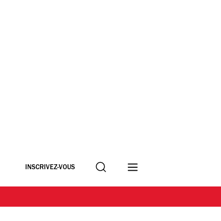
Recherche
INSCRIVEZ-VOUS