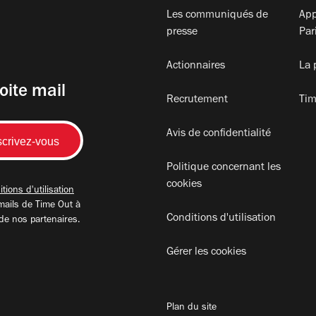
Les communiqués de
App
presse
Par
Actionnaires
La 
oite mail
Recrutement
Tim
Avis de confidentialité
Politique concernant les
cookies
tions d'utilisation
mails de Time Out à
Conditions d'utilisation
 de nos partenaires.
Gérer les cookies
Plan du site