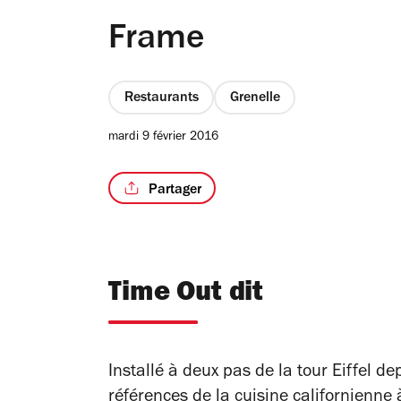
Frame
Restaurants
Grenelle
mardi 9 février 2016
Partager
Time Out dit
Installé à deux pas de la tour Eiffel 
références de la cuisine californienne 