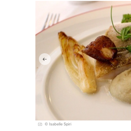
© Isabelle Spiri