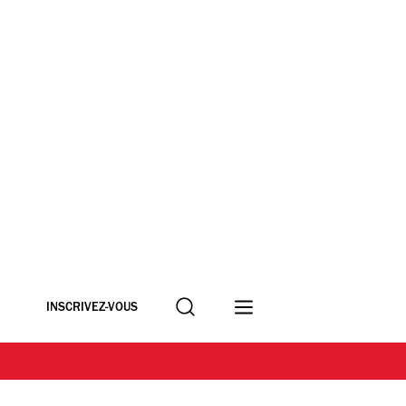
Recherche
INSCRIVEZ-VOUS