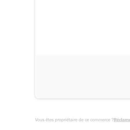
Vous êtes propriétaire de ce commerce ?
Réclame