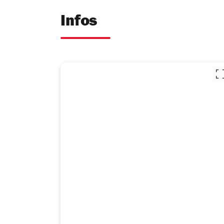
Infos