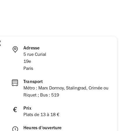
Adresse
5 rue Curial
19e
Paris
Transport
Métro : Marx Dormoy, Stalingrad, Crimée ou
Riquet ; Bus : 519
Prix
Plats de 13 à 18 €
Heures d'ouverture