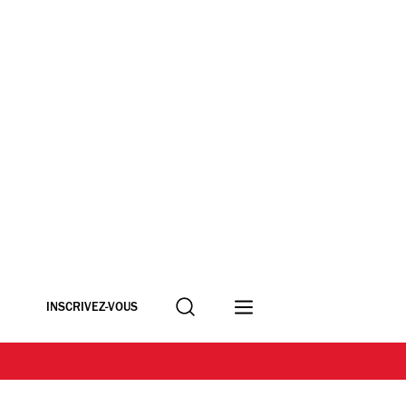
Recherche
INSCRIVEZ-VOUS