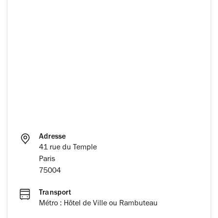
Adresse
41 rue du Temple
Paris
75004
Transport
Métro : Hôtel de Ville ou Rambuteau