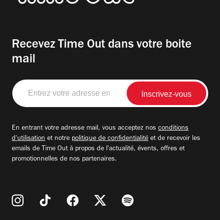
Recevez Time Out dans votre boite
mail
Entrez
votre
adresse
email
En entrant votre adresse mail, vous acceptez nos
conditions
d'utilisation
et notre
politique de confidentialité
et de recevoir les
emails de Time Out à propos de l'actualité, évents, offres et
promotionnelles de nos partenaires.