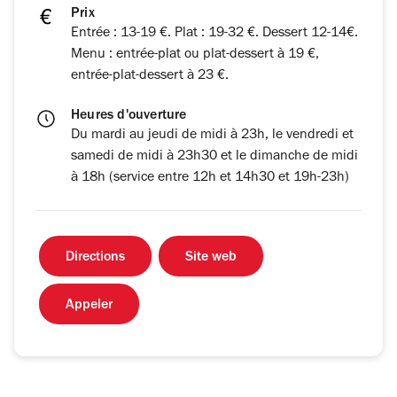
Prix
Entrée : 13-19 €. Plat : 19-32 €. Dessert 12-14€.
Menu : entrée-plat ou plat-dessert à 19 €,
entrée-plat-dessert à 23 €.
Heures d'ouverture
Du mardi au jeudi de midi à 23h, le vendredi et
samedi de midi à 23h30 et le dimanche de midi
à 18h (service entre 12h et 14h30 et 19h-23h)
Directions
Site web
Appeler