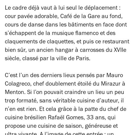
Le cadre déjà vaut à lui seul le déplacement :
cour pavée adorable, Café de la Gare au fond,
cours de danse dans les bâtiments en face dont
s’échappent de la musique flamenco et des
claquements de claquettes, et puis ce restaurant
bien sûr, un ancien hangar à carrosses du XVIIe
siècle, classé par la ville de Paris.
C’est l’un des derniers lieux pensés par Mauro
Colagreco, chef doublement étoilé du Mirazur à
Menton. Si l’on pouvait craindre un lieu un peu
trop formaté, sans véritable cuisine d’auteur, il
n’en est rien. Et cela grâce à la patte du chef de
cuisine brésilien Rafaël Gomes, 33 ans, qui
propose une cuisine de saison, généreuse et