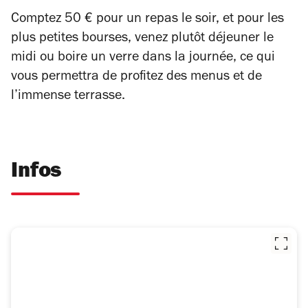
Comptez 50 € pour un repas le soir, et pour les
plus petites bourses, venez plutôt déjeuner le
midi ou boire un verre dans la journée, ce qui
vous permettra de profitez des menus et de
l’immense terrasse.
Infos