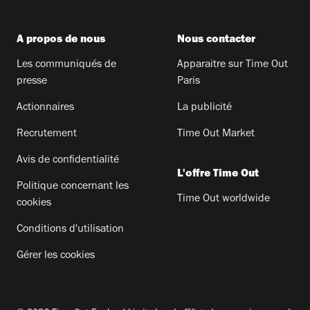
A propos de nous
Nous contacter
Les communiqués de
Apparaitre sur Time Out
presse
Paris
Actionnaires
La publicité
Recrutement
Time Out Market
Avis de confidentialité
L'offre Time Out
Politique concernant les
Time Out worldwide
cookies
Conditions d'utilisation
Gérer les cookies