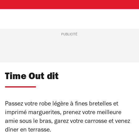
PUBLICITÉ
Time Out dit
Passez votre robe légère à fines bretelles et
imprimé marguerites, prenez votre meilleure
amie sous le bras, garez votre carrosse et venez
dîner en terrasse.