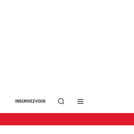
Recherche
INSCRIVEZ-VOUS