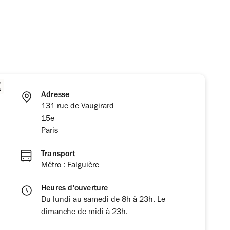
Adresse
131 rue de Vaugirard
15e
Paris
Transport
Métro : Falguière
Heures d'ouverture
Du lundi au samedi de 8h à 23h. Le
dimanche de midi à 23h.