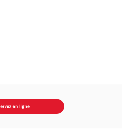
ervez en ligne