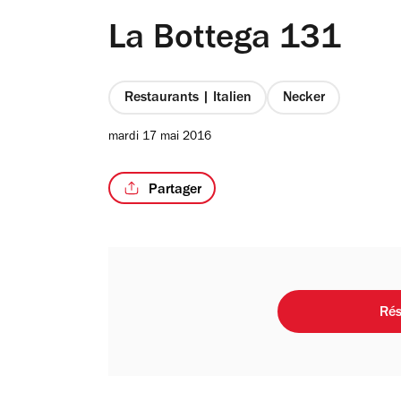
La Bottega 131
Restaurants | Italien
Necker
mardi 17 mai 2016
Partager
Rés