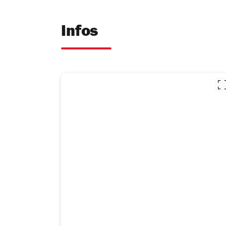
Infos