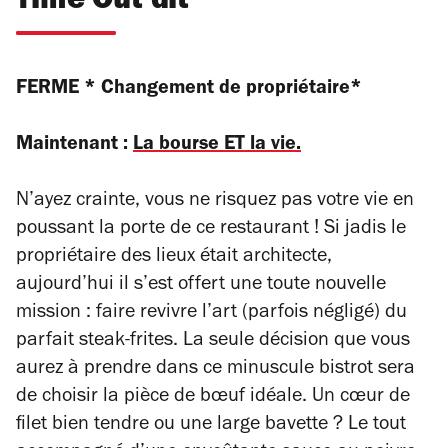
Time Out dit
FERME * Changement de propriétaire*
Maintenant :
La bourse ET la vie.
N’ayez crainte, vous ne risquez pas votre vie en
poussant la porte de ce restaurant ! Si jadis le
propriétaire des lieux était architecte,
aujourd’hui il s’est offert une toute nouvelle
mission : faire revivre l’art (parfois négligé) du
parfait steak-frites. La seule décision que vous
aurez à prendre dans ce minuscule bistrot sera
de choisir la pièce de bœuf idéale. Un cœur de
filet bien tendre ou une large bavette ? Le tout