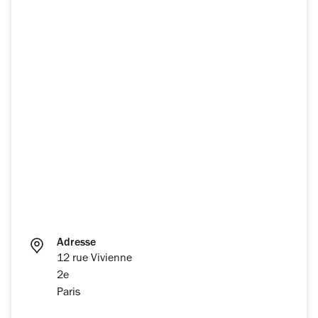
Adresse
12 rue Vivienne
2e
Paris