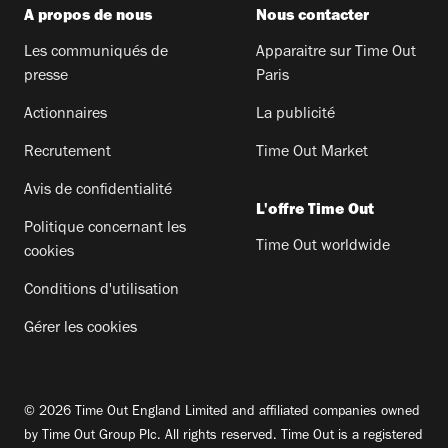
A propos de nous
Nous contacter
Les communiqués de
Apparaitre sur Time Out
presse
Paris
Actionnaires
La publicité
Recrutement
Time Out Market
Avis de confidentialité
L'offre Time Out
Politique concernant les
Time Out worldwide
cookies
Conditions d'utilisation
Gérer les cookies
© 2026 Time Out England Limited and affiliated companies owned
by Time Out Group Plc. All rights reserved. Time Out is a registered