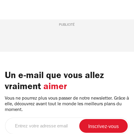
PUBLICITÉ
Un e-mail que vous allez
vraiment
aimer
Vous ne pourrez plus vous passer de notre newsletter. Grâce à
elle, découvrez avant tout le monde les meilleurs plans du
moment.
Entrez
votre