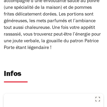
accompagné d’une envoûtante sauce au poivre
(une spécialité de la maison) et de pommes
frites délicatement dorées. Les portions sont
généreuses, les mets parfumés et l’ambiance
tout aussi chaleureuse. Une fois votre appétit
rassasié, vous trouverez peut-être l’énergie pour
une joute verbale, la gouaille du patron Patrice
Porte étant légendaire !
Infos