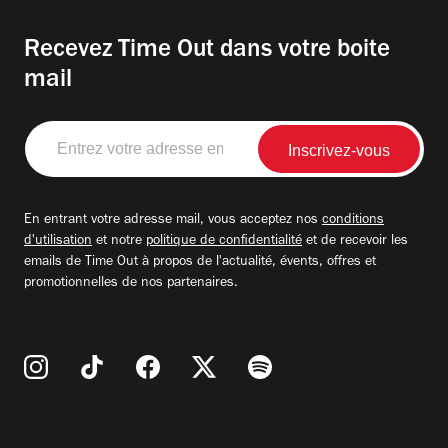
Recevez Time Out dans votre boite
mail
Entrez
votre
adresse
email
En entrant votre adresse mail, vous acceptez nos
conditions
d'utilisation
et notre
politique de confidentialité
et de recevoir les
emails de Time Out à propos de l'actualité, évents, offres et
promotionnelles de nos partenaires.