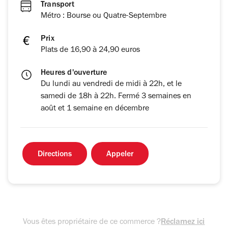
Transport
Métro : Bourse ou Quatre-Septembre
Prix
Plats de 16,90 à 24,90 euros
Heures d'ouverture
Du lundi au vendredi de midi à 22h, et le
samedi de 18h à 22h. Fermé 3 semaines en
août et 1 semaine en décembre
Directions
Appeler
Vous êtes propriétaire de ce commerce ?
Réclamez ici