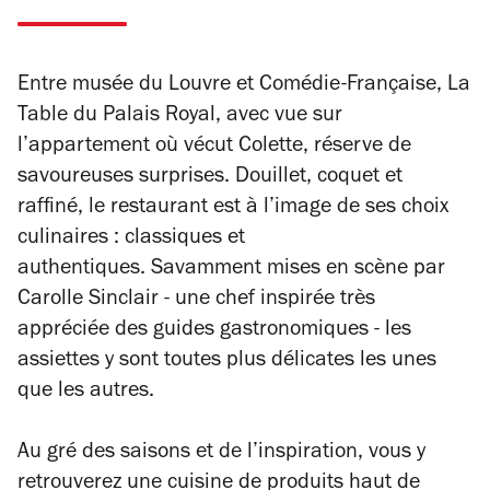
Entre musée du Louvre et Comédie-Française, La
Table du Palais Royal, avec vue sur
l’appartement où vécut Colette, réserve de
savoureuses surprises. Douillet, coquet et
raffiné, le restaurant est à l’image de ses choix
culinaires : classiques et
authentiques. Savamment mises en scène par
Carolle Sinclair - une chef inspirée très
appréciée des guides gastronomiques - les
assiettes y sont toutes plus délicates les unes
que les autres.
Au gré des saisons et de l’inspiration, vous y
retrouverez une cuisine de produits haut de