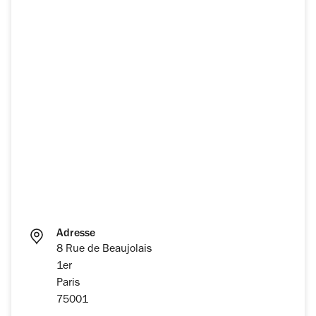
Adresse
8 Rue de Beaujolais
1er
Paris
75001