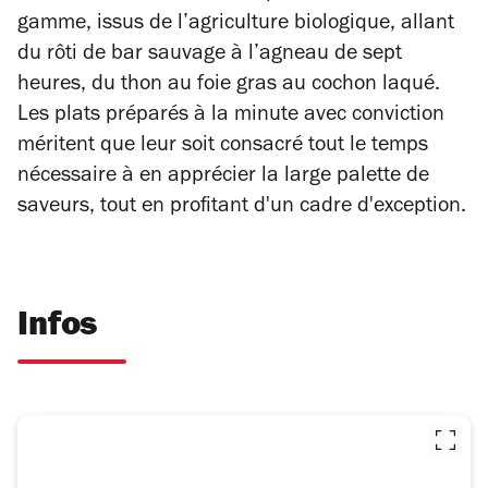
gamme, issus de l’agriculture biologique, allant
du rôti de bar sauvage à l’agneau de sept
heures, du thon au foie gras au cochon laqué.
Les plats préparés à la minute avec conviction
méritent que leur soit consacré tout le temps
nécessaire à en apprécier la large palette de
saveurs, tout en profitant d'un cadre d'exception.
Infos