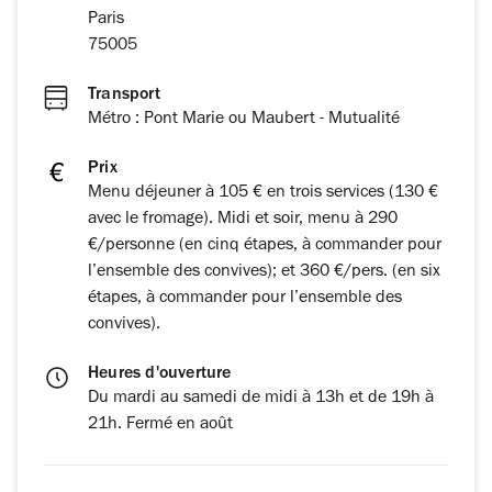
Paris
75005
Transport
Métro : Pont Marie ou Maubert - Mutualité
Prix
Menu déjeuner à 105 € en trois services (130 €
avec le fromage). Midi et soir, menu à 290
€/personne (en cinq étapes, à commander pour
l’ensemble des convives); et 360 €/pers. (en six
étapes, à commander pour l’ensemble des
convives).
Heures d'ouverture
Du mardi au samedi de midi à 13h et de 19h à
21h. Fermé en août