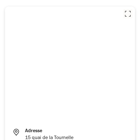
Adresse
15 quai de la Tournelle