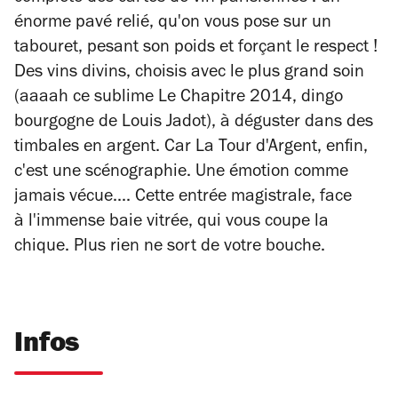
énorme pavé relié, qu'on vous pose sur un
tabouret, pesant son poids et forçant le respect !
Des vins divins, choisis avec le plus grand soin
(aaaah ce sublime Le Chapitre 2014, dingo
bourgogne de Louis Jadot), à déguster dans des
timbales en argent. Car La Tour d'Argent, enfin,
c'est une scénographie. Une émotion comme
jamais vécue.... Cette entrée magistrale, face
à l'immense baie vitrée, qui vous coupe la
chique. Plus rien ne sort de votre bouche.
Infos