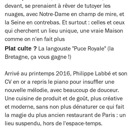
devant, se prenaient à rêver de tutoyer les
nuages, avec Notre-Dame en champ de mire, et
la Seine en contrebas. Et surtout : celles et ceux
qui cherchent un lieu unique, une vraie Maison
comme on n'en fait plus
Plat culte ?
La langouste "Puce Royale" (la
Bretagne, ça vous gagne !)
Arrivé au printemps 2016, Philippe Labbé et son
CV en or a repris le piano pour insuffler une
nouvelle mélodie, avec beaucoup de douceur.
Une cuisine de produit et de goût, plus créative
et moderne, sans non plus dénaturer ce qui fait
la magie
du plus ancien restaurant de Paris : un
lieu suspendu, hors de l'espace-temps.