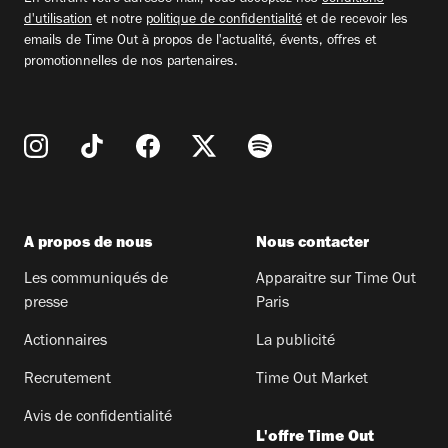
d'utilisation
et notre
politique de confidentialité
et de recevoir les
emails de Time Out à propos de l'actualité, évents, offres et
promotionnelles de nos partenaires.
A propos de nous
Nous contacter
Les communiqués de
Apparaitre sur Time Out
presse
Paris
Actionnaires
La publicité
Recrutement
Time Out Market
Avis de confidentialité
L'offre Time Out