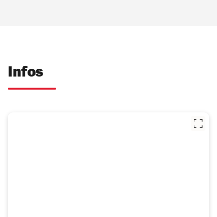
Infos