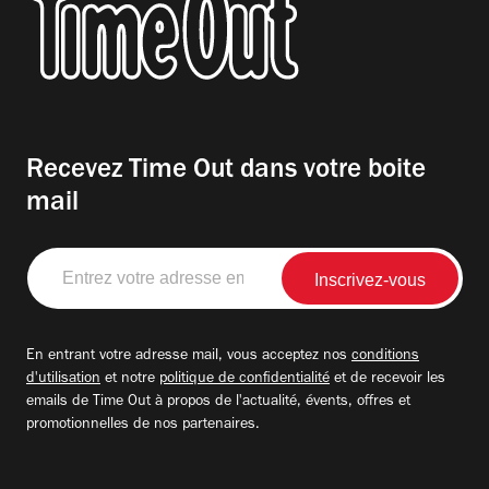
Recevez Time Out dans votre boite
mail
Entrez
votre
adresse
email
En entrant votre adresse mail, vous acceptez nos
conditions
d'utilisation
et notre
politique de confidentialité
et de recevoir les
emails de Time Out à propos de l'actualité, évents, offres et
promotionnelles de nos partenaires.