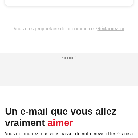
Vous êtes propriétaire de ce commerce ?
Réclamez ici
PUBLICITÉ
Un e-mail que vous allez
vraiment
aimer
Vous ne pourrez plus vous passer de notre newsletter. Grâce à