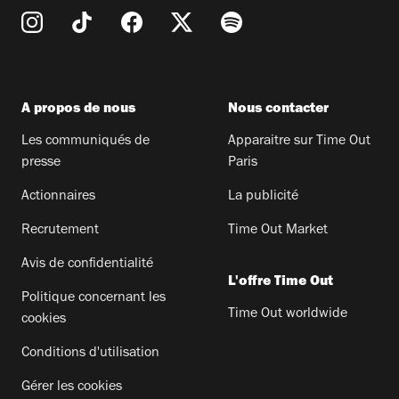
A propos de nous
Nous contacter
Les communiqués de
Apparaitre sur Time Out
presse
Paris
Actionnaires
La publicité
Recrutement
Time Out Market
Avis de confidentialité
L'offre Time Out
Politique concernant les
Time Out worldwide
cookies
Conditions d'utilisation
Gérer les cookies