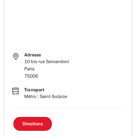
Adresse
10 bis rue Servandoni
Paris
75006
Transport
Métro : Saint-Sulpice
Directions