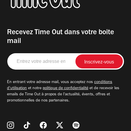
Recevez Time Out dans votre boite
mail
Entrez
votre
adresse
email
En entrant votre adresse mail, vous acceptez nos
conditions
d'utilisation
et notre
politique de confidentialité
et de recevoir les
emails de Time Out à propos de l'actualité, évents, offres et
promotionnelles de nos partenaires.