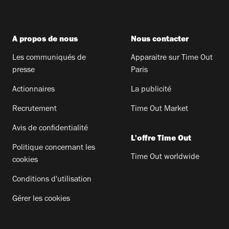
A propos de nous
Nous contacter
Les communiqués de
Apparaitre sur Time Out
presse
Paris
Actionnaires
La publicité
Recrutement
Time Out Market
Avis de confidentialité
L'offre Time Out
Politique concernant les
Time Out worldwide
cookies
Conditions d'utilisation
Gérer les cookies