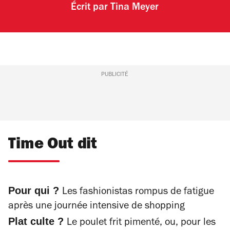
Écrit par
Tina Meyer
PUBLICITÉ
Time Out dit
Pour qui ?
Les fashionistas rompus de fatigue
après une journée intensive de shopping
Plat culte ?
Le poulet frit pimenté, ou, pour les