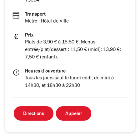
75004
Transport
Metro : Hôtel de Ville
Prix
Plats de 3,90 € à 15,50 €. Menus
entrée/plat/dessert : 11,50 € (midi); 13,90 €;
7,50 € (enfant).
Heures d'ouverture
Tous les jours sauf le lundi midi, de midi à
14h30, et 18h30 à 22h30
Directions
Appeler