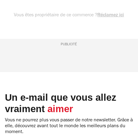
Vous êtes propriétaire de ce commerce ?
Réclamez ici
PUBLICITÉ
Un e-mail que vous allez
vraiment
aimer
Vous ne pourrez plus vous passer de notre newsletter. Grâce à
elle, découvrez avant tout le monde les meilleurs plans du
moment.