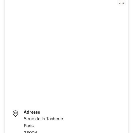
Adresse
8 rue de la Tacherie
Paris