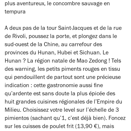
plus aventureux, le
concombre sauvage en
tempura
A deux pas de la tour Saint-Jacques et de la rue
de Rivoli, poussez la porte, et plongez dans le
sud-ouest de la Chine, au carrefour des
provinces du Hunan, Hubei et Sichuan. Le
Hunan ? La région natale de Mao Zedong ! Tels
des warning, les petits piments rouges en tissu
qui pendouillent de partout sont une précieuse
indication : cette gastronomie aussi fine
qu’ardente est sans doute la plus épicée des
huit grandes cuisines régionales de l’Empire du
Milieu. Choisissez votre level sur l’échelle de 3
pimientos (sachant qu’1, c’est déjà bien). F
oncez
sur les cuisses de poulet frit (13,90 €), mais