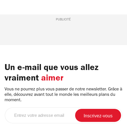
PUBLICITÉ
Un e-mail que vous allez
vraiment
aimer
Vous ne pourrez plus vous passer de notre newsletter. Grâce à
elle, découvrez avant tout le monde les meilleurs plans du
moment.
Entrez
votre
adresse