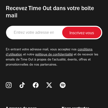
Recevez Time Out dans votre boite
mail
Entrez
votre
adresse
email
En entrant votre adresse mail, vous acceptez nos
conditions
d'utilisation
et notre
politique de confidentialité
et de recevoir les
emails de Time Out à propos de l'actualité, évents, offres et
promotionnelles de nos partenaires.