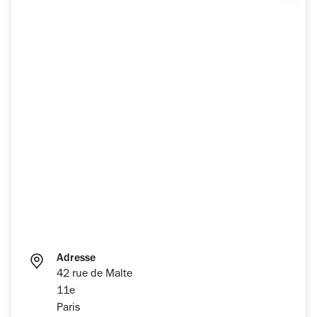
Adresse
42 rue de Malte
11e
Paris