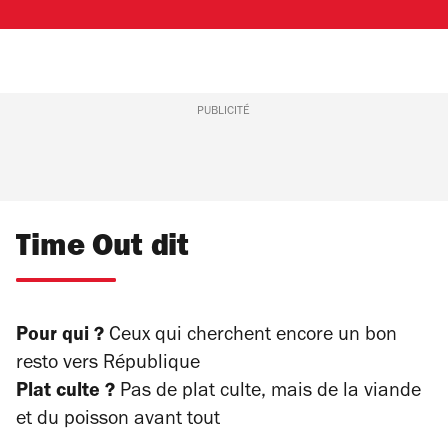
PUBLICITÉ
Time Out dit
Pour qui ?
Ceux qui cherchent encore un bon
resto vers République
Plat culte ?
Pas de plat culte, mais de la viande
et du poisson avant tout