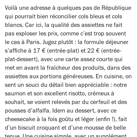
Voilà une adresse à quelques pas de République
qui pourrait bien réconcilier cols bleus et cols
blancs. Car ici, la qualité des assiettes ne fait
pas exploser les prix, comme c’est trop souvent
le cas à Paris. Jugez plutôt : la formule déjeuner
s’affiche à 17 € (entrée-plat) et 22 € (entrée-
plat-dessert), avec une carte assez courte qui
met en avant la fraîcheur des produits, dans des
assiettes aux portions généreuses. En cuisine, on
sent un souci du détail bien appréciable : notre
saumon et son excellent risotto, crémeux à
souhait, se voient relevés par du cerfeuil et des
pousses d’alfalfa. Idem au dessert, avec ce
cheesecake à la fois goûtu et léger (enfin !), fait
d’un biscuit croquant et d’une mousse de belle