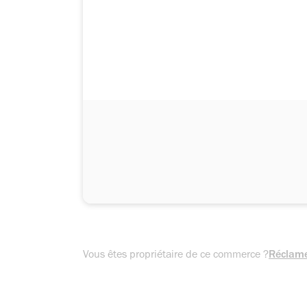
Vous êtes propriétaire de ce commerce ?
Réclame