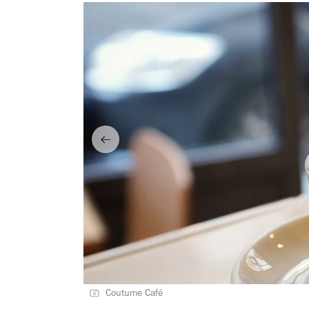
Coutume Café