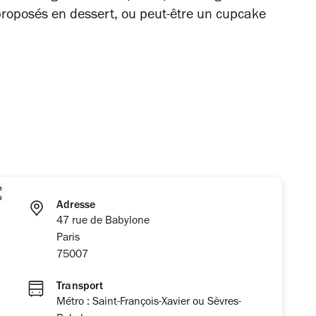
 proposés en dessert, ou peut-être un cupcake
Adresse
47 rue de Babylone
Paris
75007
Transport
Métro : Saint-François-Xavier ou Sèvres-