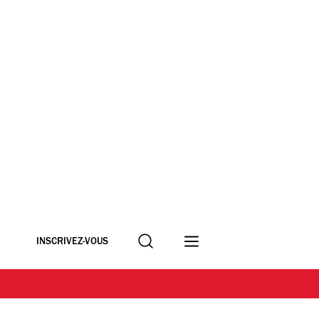
Recherche
INSCRIVEZ-VOUS