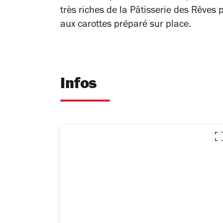
très riches de la Pâtisserie des Rêves
aux carottes préparé sur place.
Infos