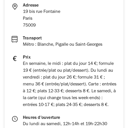
Adresse
19 bis rue Fontaine
Paris
75009
Transport
Métro : Blanche, Pigalle ou Saint-Georges
Prix
En semaine, le midi : plat du jour 14 €; formule
19 € (entrée/plat ou plat/dessert). Du lundi au
vendredi : plat du jour 26 €; formule 31 € ;
menu 36 € (entrée/plat/dessert). Carte : entrées
à 12 €; plats 12-33 €; desserts 8 €. Le samedi, à
la carte (qui change tous les week-ends) :
entrées 10-17 €; plats 24-35 €; desserts 8 €.
Heures d'ouverture
Du lundi au samedi, 12h-14h et 19h-22h30