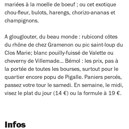
mariées à la moelle de boeuf ; ou cet exotique
chou-fleur, bulots, harengs, chorizo-ananas et
champignons.
A glouglouter, du beau monde : rubicond côtes
du rhône de chez Gramenon ou pic saint-loup du
Clos Marie; blanc pouilly-fuissé de Valette ou
cheverny de Villemade... Bémol : les prix, pas à
la portée de toutes les bourses, surtout pour le
quartier encore popu de Pigalle. Paniers percés,
passez votre tour le samedi. En semaine, le midi,
visez le plat du jour (14 €) ou la formule à 19 €.
Infos