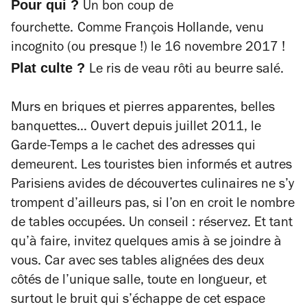
Pour qui ?
Un bon coup de
fourchette.
Comme François Hollande, venu
incognito (ou presque !) le 16 novembre 2017 !
Plat culte ?
Le ris de veau rôti au beurre salé.
Murs en briques et pierres apparentes, belles
banquettes… Ouvert depuis juillet 2011, le
Garde-Temps a le cachet des adresses qui
demeurent. Les touristes bien informés et autres
Parisiens avides de découvertes culinaires ne s’y
trompent d’ailleurs pas, si l’on en croit le nombre
de tables occupées. Un conseil : réservez. Et tant
qu’à faire, invitez quelques amis à se joindre à
vous. Car avec ses tables alignées des deux
côtés de l’unique salle, toute en longueur, et
surtout le bruit qui s’échappe de cet espace