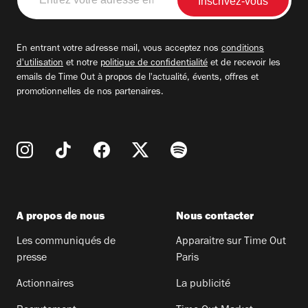
votre
adresse
email
En entrant votre adresse mail, vous acceptez nos
conditions
d'utilisation
et notre
politique de confidentialité
et de recevoir les
emails de Time Out à propos de l'actualité, évents, offres et
promotionnelles de nos partenaires.
A propos de nous
Nous contacter
Les communiqués de
Apparaitre sur Time Out
presse
Paris
Actionnaires
La publicité